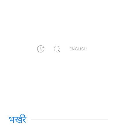
ENGLISH
भर्खरै