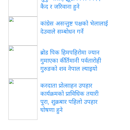
कैद र जरिवाना हुने
कांग्रेस असन्तुष्ट पक्षको भेलालाई
देउवाले सम्बोधन गर्ने
ब्रोड पिक हिमपहिरोमा ज्यान
गुमाएका कीर्तिमानी पर्वतारोही
गुरुङको शव नेपाल ल्याइयो
करदाता प्रोत्साहन उपहार
कार्यक्रमको प्राविधिक तयारी
पूरा, शुक्रबार पहिलो उपहार
घोषणा हुने