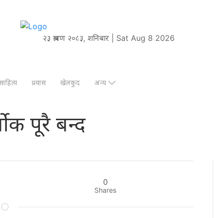
२३ श्रावण २०८३, शनिबार | Sat Aug 8 2026
साहित्य
प्रवास
खेलकुद
अन्य
ोक पूरै बन्द
0
Shares