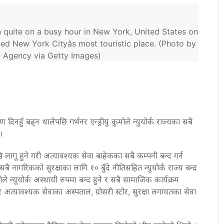
uite on a busy hour in New York, United States on
ed New York Cityâs most touristic place. (Photo by
 Agency via Getty Images)
ण दिनहुँ बढ्न थालेपछि गर्भनर एन्ड्रीयु कुमोले न्युयोर्क राज्यका सबै
।
 लागू हुने गरी अत्यावश्यक सेवा बाहेकका सबै कम्पनी बन्द गर्न
ै नागरिकको सुरक्षाका लागि १० बुँदे नीतिसहित न्युयोर्क राज्य बन्द
े न्यूयोर्क अस्थायी रुपमा बन्द हुने र सबै सामाजिक कार्यक्रम
र अत्यावश्यक सेवाका अस्पताल, ग्रोसरी स्टोर, सुरक्षा लगायतका सेवा