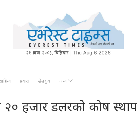
२१ श्रावण २०८३, बिहिबार | Thu Aug 6 2026
साहित्य
प्रवास
खेलकुद
अन्य
२० हजार डलरको कोष स्थापना