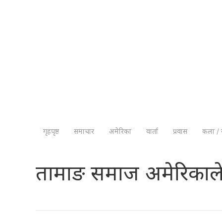
गृहपृष्ठ
समाचार
अमेरिका
वार्ता
प्रवास
कला / 
तामाङ समाज अमेरिकाले 