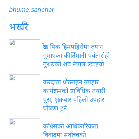
bhume.sanchar
भर्खरै
ब्रोड पिक हिमपहिरोमा ज्यान
गुमाएका कीर्तिमानी पर्वतारोही
गुरुङको शव नेपाल ल्याइयो
करदाता प्रोत्साहन उपहार
कार्यक्रमको प्राविधिक तयारी
पूरा, शुक्रबार पहिलो उपहार
घोषणा हुने
कांग्रेसको आधिकारिकता
विवादमा सर्वोच्चको