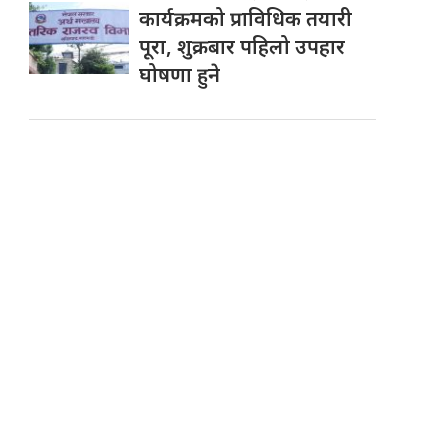
कार्यक्रमको प्राविधिक तयारी
पूरा, शुक्रबार पहिलो उपहार
घोषणा हुने