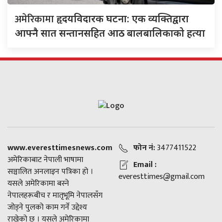
अमेरिकामा
हृदयविदारक घटना: एक व्यक्तिद्वारा
आफ्नै सात सन्तानसहित आठ बालबालिकाको हत्या
www.everesttimesnews.com
फोन नं:
3477411522
अमेरिकाबाट नेपाली भाषामा
Email :
सञ्चालित अनलाइन पत्रिका हो ।
everesttimes@gmail.com
यसले अमेरिकामा बस्ने
नेपालहरूबीच र मातृभूमि नेपालसँग
जोड्ने पुलको काम गर्ने उद्देश्य
राखेको छ । यसले अमेरिकामा