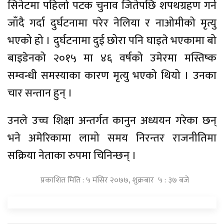
सिनेटमा पहिलो पटक चुनाव जितेपछि शपथग्रहण गर्न
जाँदै गर्दा दुर्घटनामा परेर नेलिया र नाओमीको मृत्यु
भएको हो । दुर्घटनामा दुई छोरा पनि घाइते भएकामा बो
बाइडेनको २०१५ मा ४६ वर्षको उमेरमा मस्तिष्क
सम्वन्धी समस्याका कारण मृत्यु भएको थियो । उनका
चार सन्तान हुन् ।
उनले उच्च शिक्षा अन्तर्गत कानुन अध्ययन गरेका छन्
भने अमेरिकामा लामो समय निरन्तर राजनीतिमा
सक्रिया नेताका रुपमा चिनिन्छन् ।
प्रकाशित मिति : ५ मंसिर २०७७, शुक्रबार ५ : ३७ बजे