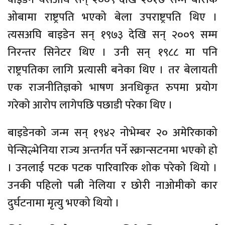
ओबामा राष्ट्रपति भएको बेला उपराष्ट्रपति थिए ।
त्यसअघि बाइडेन सन् १९७३ देखि सन् २००९ सम्म
निरन्तर सिनेटर थिए । उनी सन् १९८८ मा पनि
राष्ट्रपतिका लागि प्रत्यासी बनेका थिए । तर बेलायती
एक राजनीतिज्ञको भाषण अनधिकृत रुपमा प्रयोग
गरेको आरोप लागेपछि पछाडी परेका थिए ।
बाइडेनको जन्म सन् १९४२ नोभेम्बर २० अमेरिकाको
पेन्सिल्भेनिया राज्य अन्तर्गत पर्ने स्क्रान्सटनमा भएको हो
। उनलाई पटक पटक पारिवारिक शोक परेको थियो ।
उनकी पहिलो पत्नी नेलिया र छोरी नाओमीको कार
दुर्घटनामा मृत्यु भएको थियो ।