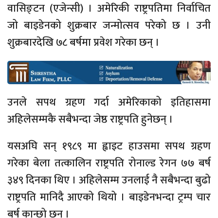
वासिङ्टन (एजेन्सी) । अमेरिकी राष्ट्रपतिमा निर्वाचित
जो बाइडेनको शुक्रबार जन्मोत्सव परेको छ । उनी
शुक्रबारदेखि ७८ बर्षमा प्रवेश गरेका छन् ।
उनले सपथ ग्रहण गर्दा अमेरिकाको इतिहासमा
अहिलेसम्मकै सबैभन्दा जेष्ठ राष्ट्रपति हुनेछन् ।
यसअघि सन् १९८९ मा ह्वाइट हाउसमा सपथ ग्रहण
गरेका बेला तत्कालिन राष्ट्रपति रोनाल्ड रेगन ७७ बर्ष
३४९ दिनका थिए । अहिलेसम्म उनलाई नै सबैभन्दा बुढो
राष्ट्रपति मानिदै आएको थियो । बाइडेनभन्दा ट्रम्प चार
बर्ष कान्छो छन् ।