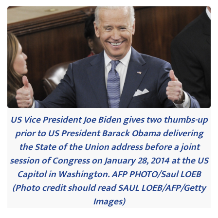
US Vice President Joe Biden gives two thumbs-up
prior to US President Barack Obama delivering
the State of the Union address before a joint
session of Congress on January 28, 2014 at the US
Capitol in Washington. AFP PHOTO/Saul LOEB
(Photo credit should read SAUL LOEB/AFP/Getty
Images)