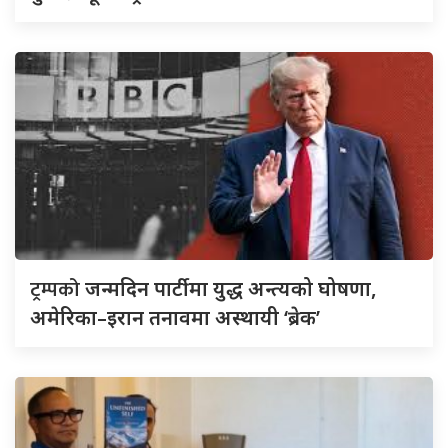
ट्रम्पको
जन्मदिन पार्टीमा युद्ध अन्त्यको घोषणा,
अमेरिका–इरान तनावमा अस्थायी ‘ब्रेक’