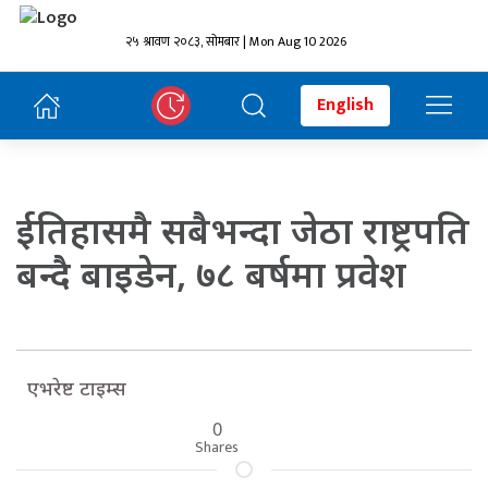
२५ श्रावण २०८३, सोमबार | Mon Aug 10 2026
English
ईतिहासमै सबैभन्दा जेठा राष्ट्रपति
बन्दै बाइडेन, ७८ बर्षमा प्रवेश
एभरेष्ट टाइम्स
0
Shares