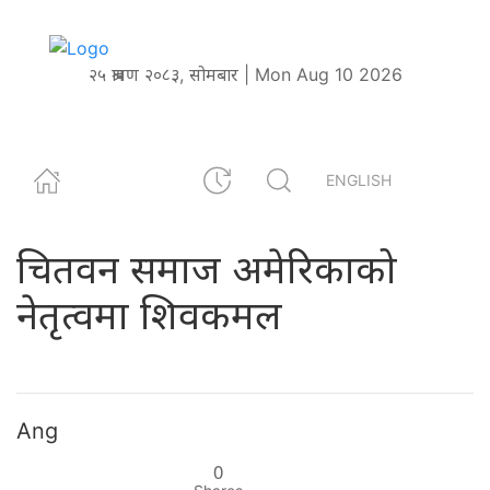
२५ श्रावण २०८३, सोमबार | Mon Aug 10 2026
ENGLISH
चितवन समाज अमेरिकाको
नेतृत्वमा शिवकमल
Ang
0