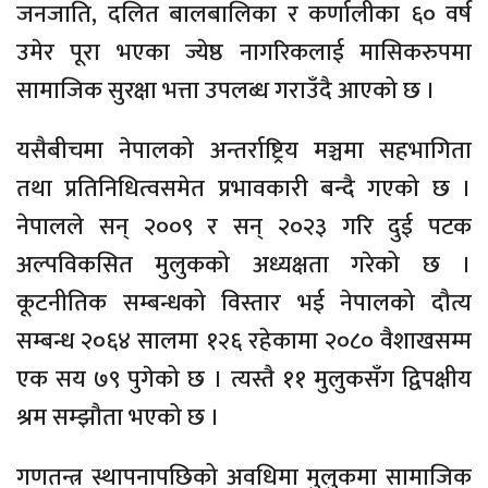
जनजाति, दलित बालबालिका र कर्णालीका ६० वर्ष
उमेर पूरा भएका ज्येष्ठ नागरिकलाई मासिकरुपमा
सामाजिक सुरक्षा भत्ता उपलब्ध गराउँदै आएको छ ।
यसैबीचमा नेपालको अन्तर्राष्ट्रिय मञ्चमा सहभागिता
तथा प्रतिनिधित्वसमेत प्रभावकारी बन्दै गएको छ ।
नेपालले सन् २००९ र सन् २०२३ गरि दुई पटक
अल्पविकसित मुलुकको अध्यक्षता गरेको छ ।
कूटनीतिक सम्बन्धको विस्तार भई नेपालको दौत्य
सम्बन्ध २०६४ सालमा १२६ रहेकामा २०८० वैशाखसम्म
एक सय ७९ पुगेको छ । त्यस्तै ११ मुलुकसँग द्विपक्षीय
श्रम सम्झौता भएको छ ।
गणतन्त्र स्थापनापछिको अवधिमा मुलुकमा सामाजिक