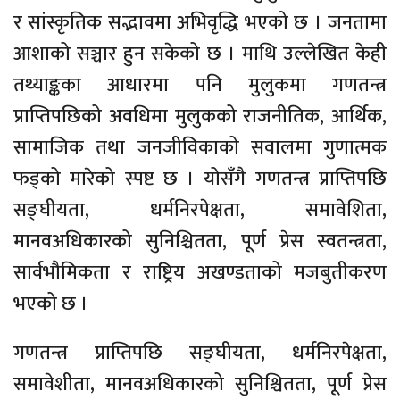
र सांस्कृतिक सद्भावमा अभिवृद्धि भएको छ । जनतामा
आशाको सञ्चार हुन सकेको छ । माथि उल्लेखित केही
तथ्याङ्कका आधारमा पनि मुलुकमा गणतन्त्र
प्राप्तिपछिको अवधिमा मुलुकको राजनीतिक, आर्थिक,
सामाजिक तथा जनजीविकाको सवालमा गुणात्मक
फड्को मारेको स्पष्ट छ । योसँगै गणतन्त्र प्राप्तिपछि
सङ्घीयता, धर्मनिरपेक्षता, समावेशिता,
मानवअधिकारको सुनिश्चितता, पूर्ण प्रेस स्वतन्त्रता,
सार्वभौमिकता र राष्ट्रिय अखण्डताको मजबुतीकरण
भएको छ ।
गणतन्त्र प्राप्तिपछि सङ्घीयता, धर्मनिरपेक्षता,
समावेशीता, मानवअधिकारको सुनिश्चितता, पूर्ण प्रेस