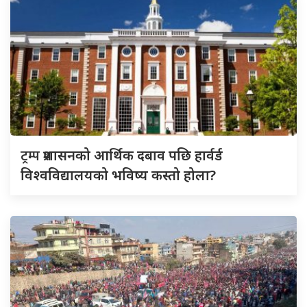
ट्रम्प
प्रशासनको आर्थिक दबाव पछि हार्वर्ड
विश्वविद्यालयको भविष्य कस्तो होला?