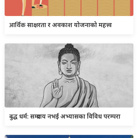
आर्थिक
साक्षरता र अवकाश योजनाको महत्त्व
बुद्ध
धर्म: सम्प्रदाय नभई अभ्यासका विविध परम्परा