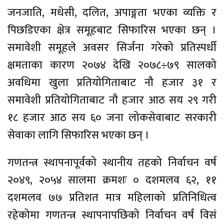
जनजाति, मधेसी, दलित, अपाङ्गता भएका व्यक्ति र
पिछडिएका क्षेत्र समूहबाट सिफारिस भएका छन् ।
समावेशी समूहले अवसर सिर्जना गरेको प्रतिस्पर्धी
क्षमताका कारण २०७४ देखि २०७८÷७९ सालको
अवधिमा खुला प्रतियोगिताबाट नौ हजार ३१ र
समावेशी प्रतियोगिताबाट नौ हजार आठ सय २९ गरी
१८ हजार आठ सय ६० जना लोकसेवाबाट सरकारी
सेवाका लागि सिफारिस भएका छन् ।
गणतन्त्र स्थापनापूर्वको स्थानीय तहको निर्वाचन वर्ष
२०४९, २०५४ सालमा क्रमशः ० दशमलव ६२, ११
दशमलव ७७ प्रतिशत मात्र महिलाको प्रतिनिधित्व
रहेकोमा गणतन्त्र स्थापनापछिको निर्वाचन वर्ष विसं