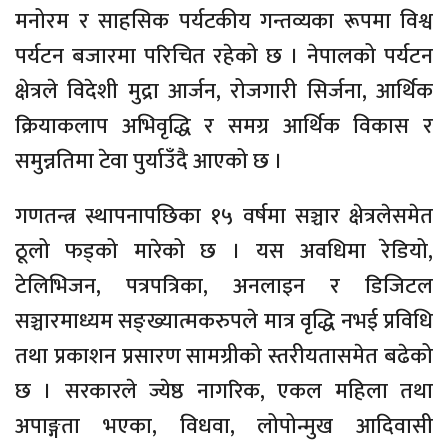
मनोरम र साहसिक पर्यटकीय गन्तव्यका रूपमा विश्व
पर्यटन बजारमा परिचित रहेको छ । नेपालको पर्यटन
क्षेत्रले विदेशी मुद्रा आर्जन, रोजगारी सिर्जना, आर्थिक
क्रियाकलाप अभिवृद्धि र समग्र आर्थिक विकास र
समुन्नतिमा टेवा पुर्याउँदै आएको छ ।
गणतन्त्र स्थापनापछिका १५ वर्षमा सञ्चार क्षेत्रलेसमेत
ठूलो फड्को मारेको छ । यस अवधिमा रेडियो,
टेलिभिजन, पत्रपत्रिका, अनलाइन र डिजिटल
सञ्चारमाध्यम सङ्ख्यात्मकरुपले मात्र वृद्धि नभई प्रविधि
तथा प्रकाशन प्रसारण सामग्रीको स्तरीयतासमेत बढेको
छ । सरकारले ज्येष्ठ नागरिक, एकल महिला तथा
अपाङ्गता भएका, विधवा, लोपोन्मुख आदिवासी