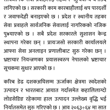
लगिएको छ । सरकारी काम कारबाहीलाई थप पारदर्शी
र जवाफदेही बनाइएको छ । प्रदेश र स्थानीय तहका
सेवा प्रवाहले सार्वजनिक सेवालाई नागरिकको नजिक
पु¥याएको छ । सबै प्रदेश सरकारले सुशासन केन्द्र
स्थापना गरेका छन् । प्रायःजसो सरकारी कार्यालयले
आफ्ना सेवा अनलाइन प्रणालीबाट सुरु गरेका छन् ।
भ्रष्टाचार नियन्त्रणका प्रयासस्वरुप नेपालको भ्रष्टाचार
सूचकमा सुधार आएको छ ।
करिब डेढ दशकअघिसम्म ऊर्जाका क्षेत्रमा स्वदेशको
उत्पादन र भारतबाट आयात गर्दासमेत कहालिलाग्दो
लोडसेडिङ रहेकामा हाल उत्पादन उल्लेख्य वृद्धि भई
निर्यातसमेत सुरु गरिएको छ । आव २०६३÷६४ मा सात