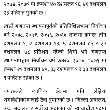
२०७४, २०७९ मा क्रमशः ४० दशमलव ९६, ४१ दशमलव
२३ प्रतिशत पुगेको छ ।
त्यस्तै गणतन्त्र स्थापनापूर्वको प्रतिनिधिसभामा निर्वाचन
वर्ष २०४८, २०५१, २०५६, २०६४ सालमा क्रमशः तीन
दशमलव ९, २ दशमलव ९३, ५ दशमलव ८५ र ३२
दशमलव ७८ प्रतिशत रहेको थियो भने गणतन्त्र
स्थापनापश्चात् निर्वाचन वर्ष २०७०, २०७४, २०७९ मा
क्रमशः २९ दशमलव ४५, ३३ दशमलव ९ र ३३ दशमलव
९ प्रतिशत रहेको छ ।
गणतन्त्रले न्यायिक क्षेत्रमा पनि लैङ्गिक
समावेशीकरणलाई टेवा पुर्याएको छ । जिल्ला अदालत,
उच्च अदालत र सर्वोच्च अदालत को न्यायाधीश पदमा