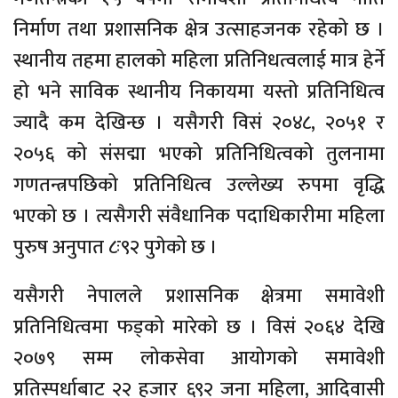
निर्माण तथा प्रशासनिक क्षेत्र उत्साहजनक रहेको छ ।
स्थानीय तहमा हालको महिला प्रतिनिधत्वलाई मात्र हेर्ने
हो भने साविक स्थानीय निकायमा यस्तो प्रतिनिधित्व
ज्यादै कम देखिन्छ । यसैगरी विसं २०४८, २०५१ र
२०५६ को संसद्मा भएको प्रतिनिधित्वको तुलनामा
गणतन्त्रपछिको प्रतिनिधित्व उल्लेख्य रुपमा वृद्धि
भएको छ । त्यसैगरी संवैधानिक पदाधिकारीमा महिला
पुरुष अनुपात ८ः९२ पुगेको छ ।
यसैगरी नेपालले प्रशासनिक क्षेत्रमा समावेशी
प्रतिनिधित्वमा फड्को मारेको छ । विसं २०६४ देखि
२०७९ सम्म लोकसेवा आयोगको समावेशी
प्रतिस्पर्धाबाट २२ हजार ६९२ जना महिला, आदिवासी