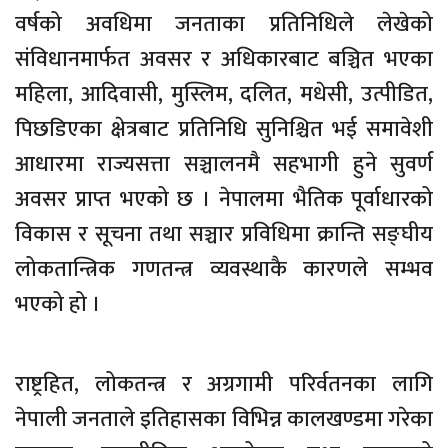
वर्षको अवधिमा जनताका प्रतिनिधिले लेखेको
संविधानमार्फत अवसर र अधिकारबाट बञ्चित भएका
महिला, आदिवासी, मुस्लिम, दलित, मधेसी, उत्पीडित,
पिछडिएका क्षेत्रबाट प्रतिनिधि सुनिश्चित भई समावेशी
आधारमा राज्यसत्ता सञ्चालनमै सहभागी हुने सुवर्ण
अवसर प्राप्त भएको छ । नेपालमा भैतिक पूर्वाधारको
विकास र सूचना तथा सञ्चार प्रविधिमा क्रान्ति सङ्घीय
लोकतान्त्रिक गणतन्त्र व्यवस्थाकै कारणले सम्भव
भएको हो ।
राष्ट्रहित, लोकतन्त्र र अग्रगामी परिर्वतनका लागि
नेपाली जनताले इतिहासका विभिन्न कालखण्डमा गरेका