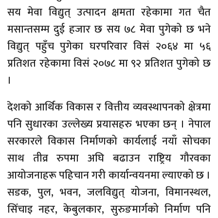
सय मेवा विद्युत् उत्पादन क्षमता रहेकामा गत चैत
मसान्तसम्म दुई हजार छ सय ७८ मेवा पुगेको छ भने
विद्युत् पहुँच पुगेका घरपरिवार विसं २०६४ मा ५६
प्रतिशत रहेकामा विसं २०७८ मा ९२ प्रतिशत पुगेको छ
।
देशको आर्थिक विकास र वित्तीय व्यवस्थापनको क्षेत्रमा
पनि सुधारका उल्लेख्य प्रयासहरु भएका छन् । नेपाल
सरकारले विकास निर्माणको कार्यलाई नयाँ सोचका
साथ तीव्र रुपमा अघि बढाउन राष्ट्रिय गौरवका
आयोजनाहरू पहिचान गरी कार्यान्वयनमा ल्याएको छ ।
सडक, पुल, भवन, जलविद्युत् योजना, विमानस्थल,
सिँचाइ नहर, केबुलकार, सुरुङमार्गको निर्माण पनि