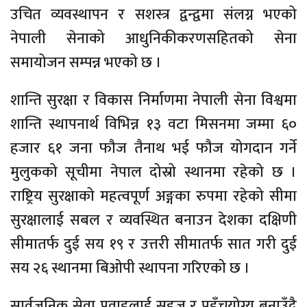
उचित व्यवस्थापन र सशस्त्र द्वन्द्वमा संलग्न भएको
नेपाली सेनाको आधुनिकीकरणसहितको सेना
समायोजन सम्पन्न भएको छ ।
शान्ति सुरक्षा र विकास निर्माणमा नेपाली सेना विश्वमा
शान्ति स्थापनार्थ विभिन्न १३ वटा मिसनमा जम्मा ६०
हजार ६१ जना फौज तैनाथ भई फौज योगदान गर्ने
मुलुकको सूचीमा नेपाल दोस्रो स्थानमा रहेको छ ।
राष्ट्रिय सुरक्षाको महत्वपूर्ण अङ्गका रुपमा रहेको सीमा
सुरक्षालाई सबल र व्यवस्थित बनाउन देशका दक्षिणी
सीमातर्फ दुई सय १९ र उत्तरी सीमातर्फ सात गरी दुई
सय २६ स्थानमा बिओपी स्थापना गरिएको छ ।
सार्वजनिक सेवा प्रवाहलाई सहज र पहुँचयोग्य बनाउँदै