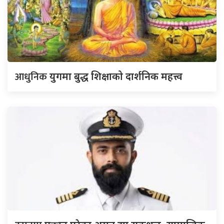
आधुनिक
युगमा बुद्ध शिक्षाको दार्शनिक महत्त्व