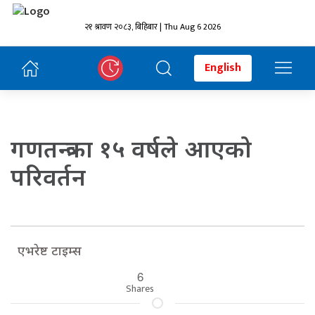
२१ श्रावण २०८३, बिहिबार | Thu Aug 6 2026
English
गणतन्त्रका १५ वर्षले आएको
परिवर्तन
एभरेष्ट टाइम्स
6
Shares