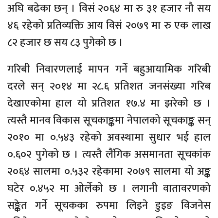
अघि बढेका छन् । विसं २०६४ मा रु ३१ हजार नौ सय
४६ रहेको प्रतिव्यक्ति आय विसं २०७९ मा रु एक लाख
८२ हजार छ सय ८३ पुगेको छ ।
गरिबी निवारणलाई मापन गर्ने बहुआयामिक गरिबी
दरले सन् २०१४ मा २८.६ प्रतिशत जनसंख्या गरिब
देखाएकोमा हाल यो प्रतिशत १७.४ मा झरेको छ ।
त्यस्तै मानव विकास सूचकाङ्कमा नेपालको सूचकाङ्क सन्
२०१० मा ०.५४३ रहेको अवस्थामा सुधार भई हाल
०.६०२ पुगेको छ । त्यस्तै लैंगिक असमानता सूचकांक
२०६४ सालमा ०.५३२ रहेकामा २०७९ सालमा यो अङ्क
घटेर ०.४५२ मा ओर्लेको छ । लगानी वातावरणको
सङ्केत गर्ने सूचकका रुपमा लिइने डुइङ विजनेस