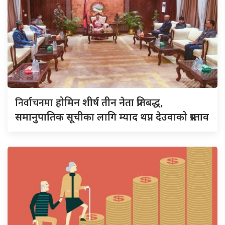
निर्वाचनमा
होमिन शीर्ष तीन नेता प्रतिबद्ध,
समानुपातिक सूचीका लागि म्याद थप्न देउवाको प्रस्ताव