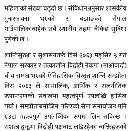
महिलाको संख्या बढ्दो छ । संविधानअनुसार शासकीय
पुनःसंरचना भएको र बझाङको सैपाल
गाउँपालिकाबाहेक सबै स्थानीय तहमा बैंकिङ सुविधा
पुगेको छ ।
शान्तिसुरक्षा र सुशासनतर्फ विसं २०६३ मङ्सिर ५ गते
नेपाल सरकार र तत्कालीन विद्रोही नेकपा (माओवादी)
बीच सम्पन्न भएको ऐतिहासिक विस्तृत शान्ति सम्झौता
विसं २०६३ ले सामाजिक, आर्थिक र राजनीतिक
रूपान्तरणको सवालमा महत्वपूर्ण उपलब्धि हासिल
गर्यो । सम्झौताबमोजिम गरिएको सेना समायोजन पनि
एउटा महत्वपूर्ण उपलब्धिका रुपमा लिन सकिन्छ ।
सशस्त्र द्वन्द्वमा विद्रोही पक्षबाट लडिरहेका व्यक्तिहरूको