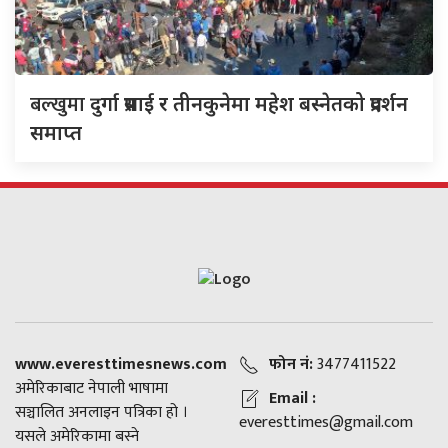
बल्खुमा
दुर्गा प्रसाई र तीनकुनेमा महेश बस्नेतको प्रदर्शन
समाप्त
www.everesttimesnews.com
फोन नं:
3477411522
अमेरिकाबाट नेपाली भाषामा
Email :
सञ्चालित अनलाइन पत्रिका हो ।
everesttimes@gmail.com
यसले अमेरिकामा बस्ने