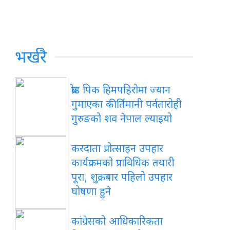
भर्खरै
ब्रोड पिक हिमपहिरोमा ज्यान
गुमाएका कीर्तिमानी पर्वतारोही
गुरुङको शव नेपाल ल्याइयो
करदाता प्रोत्साहन उपहार
कार्यक्रमको प्राविधिक तयारी
पूरा, शुक्रबार पहिलो उपहार
घोषणा हुने
कांग्रेसको आधिकारिकता