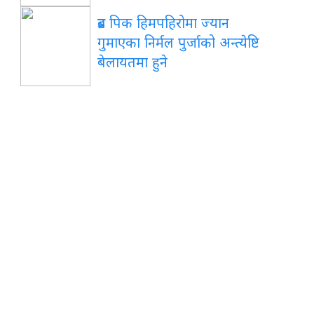
ब्रड पिक हिमपहिरोमा ज्यान
गुमाएका निर्मल पुर्जाको अन्त्येष्टि
बेलायतमा हुने