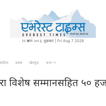
२२ श्रावण २०८३, शुक्रबार | Fri Aug 7 2026
साहित्य
प्रवास
खेलकुद
अन्य
ुगद्वारा विशेष सम्मानसहित ५०