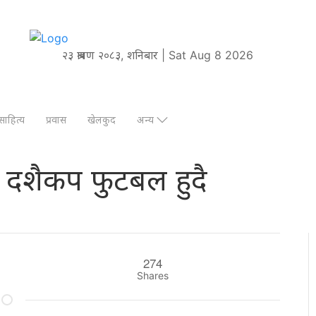
२३ श्रावण २०८३, शनिबार | Sat Aug 8 2026
साहित्य
प्रवास
खेलकुद
अन्य
ा दशैकप फुटबल हुदै
274
Shares