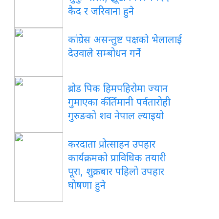
कैद र जरिवाना हुने
कांग्रेस असन्तुष्ट पक्षको भेलालाई
देउवाले सम्बोधन गर्ने
ब्रोड पिक हिमपहिरोमा ज्यान
गुमाएका कीर्तिमानी पर्वतारोही
गुरुङको शव नेपाल ल्याइयो
करदाता प्रोत्साहन उपहार
कार्यक्रमको प्राविधिक तयारी
पूरा, शुक्रबार पहिलो उपहार
घोषणा हुने