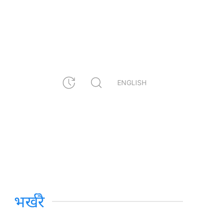
ENGLISH
भर्खरै