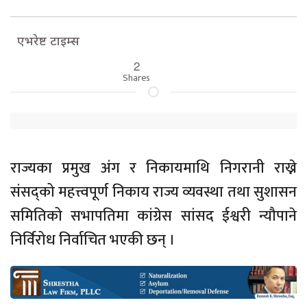
एभरेष्ट टाइम्स
2
Shares
राज्यका प्रमुख अंग र निकायमाथि निगरानी राख्ने
संसद्को महत्त्वपूर्ण निकाय राज्य व्यवस्था तथा सुशासन
समितिको सभापतिमा कांग्रेस सांसद ईश्वरी न्यौपाने
निर्विरोध निर्वाचित भएकी छन् ।