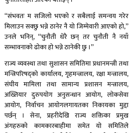
“संभवतः म सजिलो भएको र सबैलाई समन्वय गरेर
मिलाउन सक्छु भन्ने ठानेर नै यो जिम्मेवारी आएको हो,”
उनले भनिन्, “चुनौती धेरै छन् तर चुनौती नै नयाँ
सम्भावनाको ढोका हो भन्ने ठानेकी छु ।”
राज्य व्यवस्था तथा सुशासन समितिमा प्रधानमन्त्री तथा
मन्त्रिपरिषद्को कार्यालय, गृहमन्त्रालय, रक्षा मन्त्रालय,
संघीय मामिला तथा सामान्य प्रशासन मन्त्रालय,
अख्तियार दुरुपयोग अनुसन्धान आयोग, लोकसेवा
आयोग, निर्वाचन आयोगलगायतका निकायका मुद्दा
पर्छन् । सेना, प्रहरीदेखि राज्य शक्तिका प्रमुख
अंगहरुको कामकारबाहीमा समेत यो समितिले