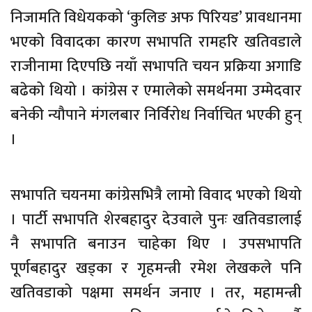
निजामति विधेयकको ‘कुलिङ अफ पिरियड’ प्रावधानमा
भएको विवादका कारण सभापति रामहरि खतिवडाले
राजीनामा दिएपछि नयाँ सभापति चयन प्रक्रिया अगाडि
बढेको थियो । कांग्रेस र एमालेको समर्थनमा उम्मेदवार
बनेकी न्यौपाने मंगलबार निर्विरोध निर्वाचित भएकी हुन्
।
सभापति चयनमा कांग्रेसभित्रै लामो विवाद भएको थियो
। पार्टी सभापति शेरबहादुर देउवाले पुनः खतिवडालाई
नै सभापति बनाउन चाहेका थिए । उपसभापति
पूर्णबहादुर खड्का र गृहमन्त्री रमेश लेखकले पनि
खतिवडाको पक्षमा समर्थन जनाए । तर, महामन्त्री