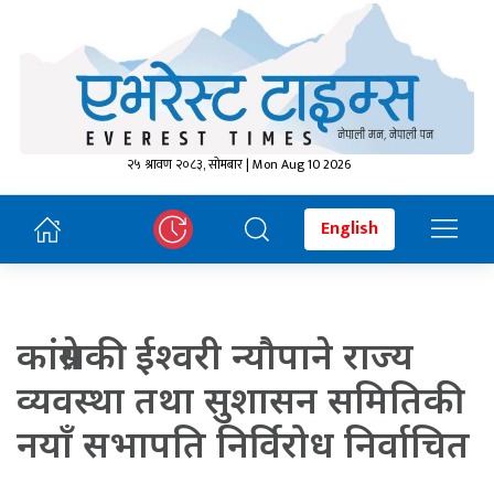
२५ श्रावण २०८३, सोमबार | Mon Aug 10 2026
English
कांग्रेसकी ईश्वरी न्यौपाने राज्य
व्यवस्था तथा सुशासन समितिकी
नयाँ सभापति निर्विरोध निर्वाचित