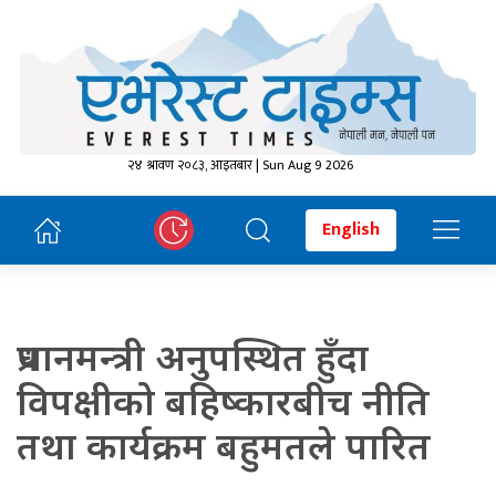
२४ श्रावण २०८३, आइतबार | Sun Aug 9 2026
English
प्रधानमन्त्री अनुपस्थित हुँदा
विपक्षीको बहिष्कारबीच नीति
तथा कार्यक्रम बहुमतले पारित