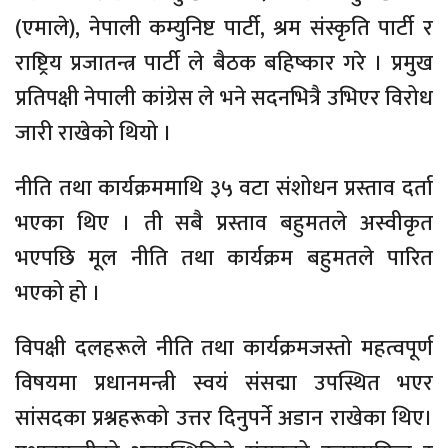
(एमाले), नेपाली कम्युनिष्ट पार्टी, श्रम संस्कृति पार्टी र
राष्ट्रिय प्रजातन्त्र पार्टी ले बैठक बहिष्कार गरे । प्रमुख
प्रतिपक्षी नेपाली कांग्रेस ले भने सदनभित्रै उभिएर विरोध
जारी राखेको थियो ।
नीति तथा कार्यक्रममाथि ३५ वटा संशोधन प्रस्ताव दर्ता
भएका थिए । ती सबै प्रस्ताव बहुमतले अस्वीकृत
भएपछि मूल नीति तथा कार्यक्रम बहुमतले पारित
भएको हो ।
विपक्षी दलहरूले नीति तथा कार्यक्रमजस्तो महत्वपूर्ण
विषयमा प्रधानमन्त्री स्वयं संसद्मा उपस्थित भएर
सांसदका प्रश्नहरूको उत्तर दिनुपर्ने अडान राखेका थिए।