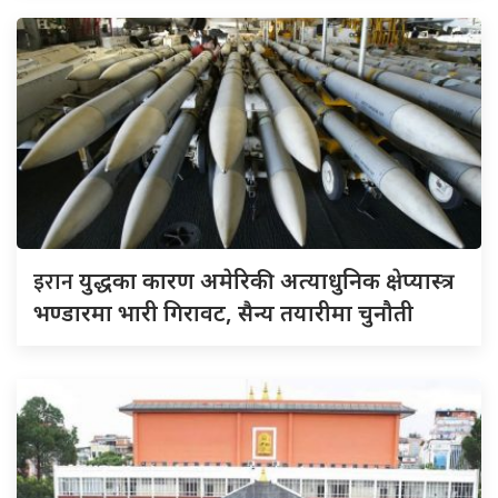
इरान
युद्धका कारण अमेरिकी अत्याधुनिक क्षेप्यास्त्र
भण्डारमा भारी गिरावट, सैन्य तयारीमा चुनौती