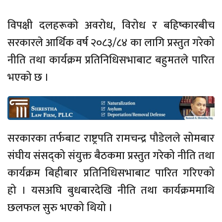
विपक्षी दलहरूको अवरोध, विरोध र बहिष्कारबीच
सरकारले आर्थिक वर्ष २०८३/८४ का लागि प्रस्तुत गरेको
नीति तथा कार्यक्रम प्रतिनिधिसभाबाट बहुमतले पारित
भएको छ ।
सरकारका तर्फबाट राष्ट्रपति रामचन्द्र पौडेलले सोमबार
संघीय संसद्को संयुक्त बैठकमा प्रस्तुत गरेको नीति तथा
कार्यक्रम बिहीबार प्रतिनिधिसभाबाट पारित गरिएको
हो । यसअघि बुधबारदेखि नीति तथा कार्यक्रममाथि
छलफल सुरु भएको थियो ।