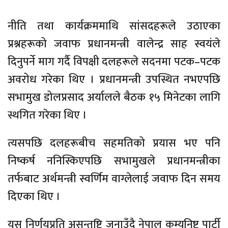
नीति तथा कार्यक्रममाथि सांसदहरूले उठाएका
प्रश्नहरूको जवाफ प्रधानमन्त्री वालेन्द्र साह स्वयंले
दिनुपर्ने माग गर्दै विपक्षी दलहरूले सदनमा पटक–पटक
अवरोध गरेका थिए । प्रधानमन्त्री उपस्थित नभएपछि
सभामुख डोलप्रसाद अर्यालले बैठक १५ मिनेटका लागि
स्थगित गरेका थिए ।
त्यसपछि दलहरूबीच सहमतिको प्रयास भए पनि
निष्कर्ष ननिस्किएपछि सभामुखले प्रधानमन्त्रीका
तर्फबाट अर्थमन्त्री स्वर्णिम वाग्लेलाई जवाफ दिन समय
दिएका थिए ।
यस निर्णयप्रति असन्तुष्टि जनाउँदै नेपाल कम्युनिष्ट पार्टी