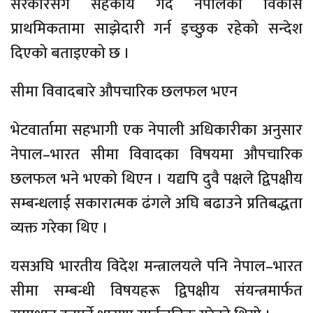
सरकारसँग सहकार्य गर्दै नेपालको विकास
प्राथमिकतामा साझेदारी गर्न इच्छुक रहेको सन्देश
दिएको बताइएको छ ।
सीमा विवादबारे औपचारिक छलफल भएन
भेटवार्तामा सहभागी एक नेपाली अधिकारीका अनुसार
नेपाल–भारत सीमा विवादका विषयमा औपचारिक
छलफल भने भएको थिएन । यद्यपि दुवै पक्षले द्विपक्षीय
सम्बन्धलाई सकारात्मक ढंगले अघि बढाउने प्रतिबद्धता
व्यक्त गरेका थिए ।
यसअघि भारतीय विदेश मन्त्रालयले पनि नेपाल–भारत
सीमा सम्बन्धी विषयहरू द्विपक्षीय संयन्त्रमार्फत