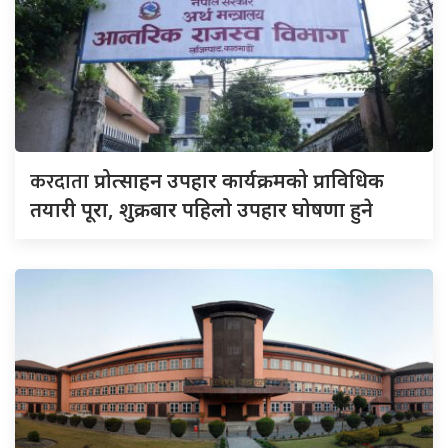
करदाता
प्रोत्साहन उपहार कार्यक्रमको प्राविधिक
तयारी पूरा, शुक्रबार पहिलो उपहार घोषणा हुने