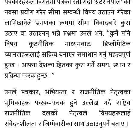
पत्रकारहरूले विगतमा पत्रकारिता गर्दा ‘ग्रेटर नेपाल’ को
नक्सा प्रयोग गरेर सीमा सम्बन्धी विषय उठाउने गरेका
लामिछानेले भ्रमणका क्रममा सीमा विवादबारे कुरा
उठाए वा उठाएनन् भन्ने प्रश्नमा उनले भने, “कुनै पनि
विषय कूटनीतिक माध्यमबाट, डिप्लोमेटिक
च्यानलहरूलाई सक्रिय बनाएर समाधान गर्नु महत्त्वपूर्ण
हुन्छ । आफ्ना देशका हितका कुरा गर्ने समय, स्थान र
प्रक्रिया फरक हुन्छ ।”
उनले पत्रकार, अभियन्ता र राजनीतिक नेतृत्वका
भूमिकाहरू फरक–फरक हुने उल्लेख गर्दै राष्ट्रिय
राजनीतिक दलको नेतृत्वले विषयहरूलाई
संवेदनशीलता र जिम्मेवारीका साथ उठाउनुपर्ने बताए ।