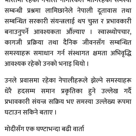
भारतमा रहेका नेपाली नागरिकले भोगिरहेका समस्या
सम्बन्धी प्रश्नमा लामिछानेले नेपाली दूतावास तथा
सम्बन्धित सरकारी संयन्त्रलाई थप चुस्त र प्रभावकारी
बनाउनुपर्ने आवश्यकता औँल्याए । स्वास्थ्योपचार,
कागजी प्रक्रिया तथा दैनिक जीवनसँग सम्बन्धित
समस्याहरू समाधान गर्न संस्थागत क्षमता अभिवृद्धि
आवश्यक रहेको उनको भनाइ थियो ।
उनले प्रवासमा रहेका नेपालीहरूले झेल्ने समस्याहरू
धेरै हदसम्म समान प्रकृतिका हुने उल्लेख गर्दै
प्रभावकारी संयन्त्र सक्रिय भए समस्या उल्लेख्य रूपमा
घटाउन सकिने बताए ।
मोदीसँग एक घण्टाभन्दा बढी वार्ता