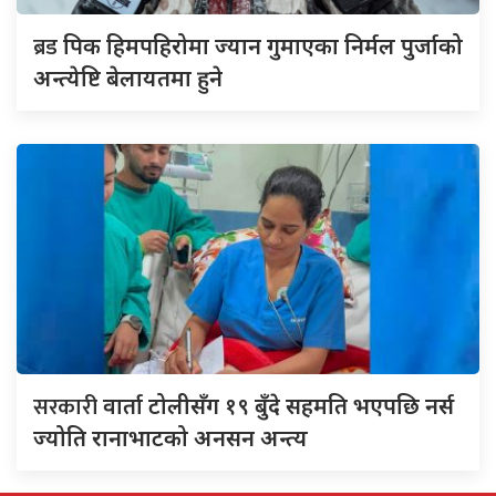
ब्रड
पिक हिमपहिरोमा ज्यान गुमाएका निर्मल पुर्जाको
अन्त्येष्टि बेलायतमा हुने
सरकारी
वार्ता टोलीसँग १९ बुँदे सहमति भएपछि नर्स
ज्योति रानाभाटको अनसन अन्त्य