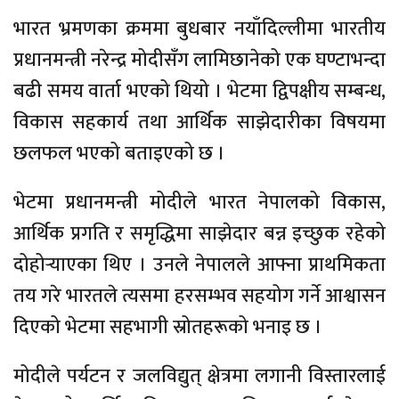
भारत भ्रमणका क्रममा बुधबार नयाँदिल्लीमा भारतीय
प्रधानमन्त्री नरेन्द्र मोदीसँग लामिछानेको एक घण्टाभन्दा
बढी समय वार्ता भएको थियो । भेटमा द्विपक्षीय सम्बन्ध,
विकास सहकार्य तथा आर्थिक साझेदारीका विषयमा
छलफल भएको बताइएको छ ।
भेटमा प्रधानमन्त्री मोदीले भारत नेपालको विकास,
आर्थिक प्रगति र समृद्धिमा साझेदार बन्न इच्छुक रहेको
दोहोर्‍याएका थिए । उनले नेपालले आफ्ना प्राथमिकता
तय गरे भारतले त्यसमा हरसम्भव सहयोग गर्ने आश्वासन
दिएको भेटमा सहभागी स्रोतहरूको भनाइ छ ।
मोदीले पर्यटन र जलविद्युत् क्षेत्रमा लगानी विस्तारलाई