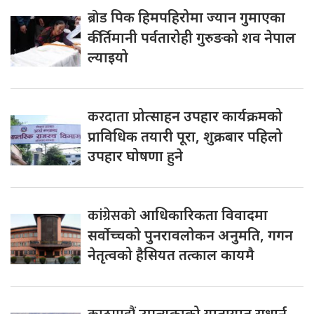
ब्रोड
पिक हिमपहिरोमा ज्यान गुमाएका
कीर्तिमानी पर्वतारोही गुरुङको शव नेपाल
ल्याइयो
करदाता
प्रोत्साहन उपहार कार्यक्रमको
प्राविधिक तयारी पूरा, शुक्रबार पहिलो
उपहार घोषणा हुने
कांग्रेसको
आधिकारिकता विवादमा
सर्वोच्चको पुनरावलोकन अनुमति, गगन
नेतृत्वको हैसियत तत्काल कायमै
उपत्यकाको यातायात सुधार्न