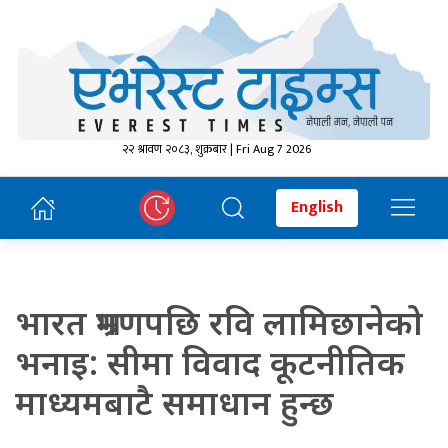
२२ श्रावण २०८३, शुक्रबार | Fri Aug 7 2026
English
भारत भ्रमणपछि रवि लामिछानेको
भनाइ: सीमा विवाद कूटनीतिक
माध्यमबाटै समाधान हुन्छ