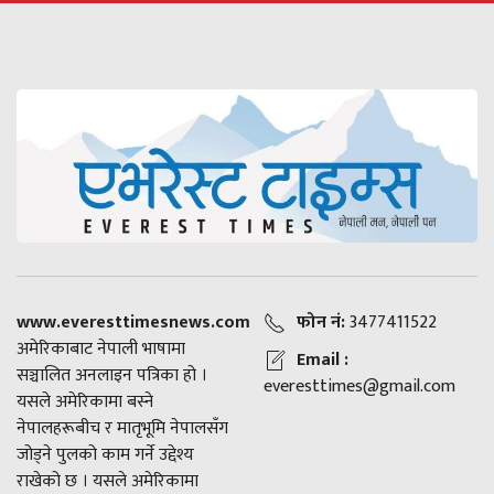
www.everesttimesnews.com
फोन नं:
3477411522
अमेरिकाबाट नेपाली भाषामा
Email :
सञ्चालित अनलाइन पत्रिका हो ।
everesttimes@gmail.com
यसले अमेरिकामा बस्ने
नेपालहरूबीच र मातृभूमि नेपालसँग
जोड्ने पुलको काम गर्ने उद्देश्य
राखेको छ । यसले अमेरिकामा