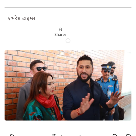
एभरेष्ट टाइम्स
6
Shares