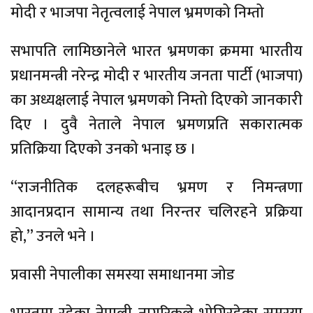
मोदी र भाजपा नेतृत्वलाई नेपाल भ्रमणको निम्तो
सभापति लामिछानेले भारत भ्रमणका क्रममा भारतीय
प्रधानमन्त्री नरेन्द्र मोदी र भारतीय जनता पार्टी (भाजपा)
का अध्यक्षलाई नेपाल भ्रमणको निम्तो दिएको जानकारी
दिए । दुवै नेताले नेपाल भ्रमणप्रति सकारात्मक
प्रतिक्रिया दिएको उनको भनाइ छ ।
“राजनीतिक दलहरूबीच भ्रमण र निमन्त्रणा
आदानप्रदान सामान्य तथा निरन्तर चलिरहने प्रक्रिया
हो,” उनले भने ।
प्रवासी नेपालीका समस्या समाधानमा जोड