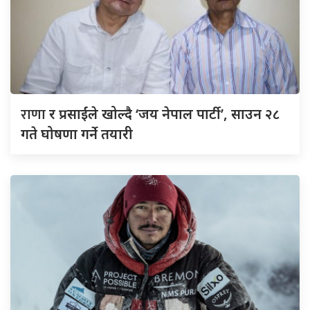
राणा
र प्रसाईंले खोल्दै ‘जय नेपाल पार्टी’, साउन २८
गते घोषणा गर्ने तयारी