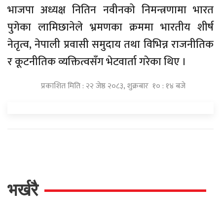
भाजपा अध्यक्ष नितिन नवीनको निमन्त्रणामा भारत
पुगेका लामिछानेले भ्रमणका क्रममा भारतीय शीर्ष
नेतृत्व, नेपाली प्रवासी समुदाय तथा विभिन्न राजनीतिक
र कूटनीतिक व्यक्तित्वसँग भेटवार्ता गरेका थिए ।
प्रकाशित मिति : २२ जेष्ठ २०८३, शुक्रबार १० : १४ बजे
भर्खरै