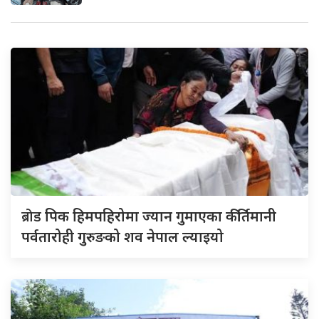
ब्रोड
पिक हिमपहिरोमा ज्यान गुमाएका कीर्तिमानी
पर्वतारोही गुरुङको शव नेपाल ल्याइयो