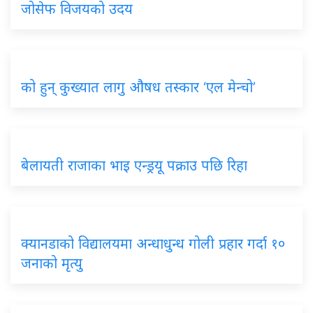
जोसेफ विजयको उदय
को हुन् कुख्यात लागु औषध तस्कार ‘एल मेन्चो’
बेलायती राजाका भाइ एन्ड्रयू पक्राउ पछि रिहा
क्यानडाको विद्यालयमा अन्धाधुन्ध गोली प्रहार गर्दा १०
जनाको मृत्यु