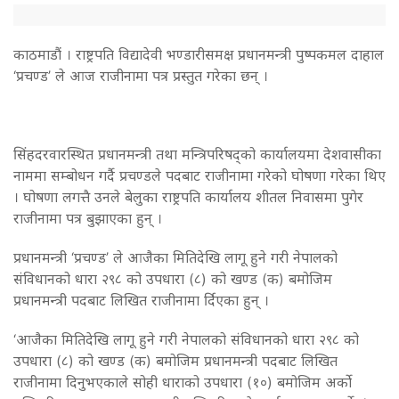
काठमाडौं । राष्ट्रपति विद्यादेवी भण्डारीसमक्ष प्रधानमन्त्री पुष्पकमल दाहाल
‘प्रचण्ड’ ले आज राजीनामा पत्र प्रस्तुत गरेका छन् ।
सिंहदरवारस्थित प्रधानमन्त्री तथा मन्त्रिपरिषद्को कार्यालयमा देशवासीका
नाममा सम्बोधन गर्दै प्रचण्डले पदबाट राजीनामा गरेको घोषणा गरेका थिए
। घोषणा लगत्तै उनले बेलुका राष्ट्रपति कार्यालय शीतल निवासमा पुगेर
राजीनामा पत्र बुझाएका हुन् ।
प्रधानमन्त्री ‘प्रचण्ड’ ले आजैका मितिदेखि लागू हुने गरी नेपालको
संविधानको धारा २९८ को उपधारा (८) को खण्ड (क) बमोजिम
प्रधानमन्त्री पदबाट लिखित राजीनामा र्दिएका हुन् ।
‘आजैका मितिदेखि लागू हुने गरी नेपालको संविधानको धारा २९८ को
उपधारा (८) को खण्ड (क) बमोजिम प्रधानमन्त्री पदबाट लिखित
राजीनामा दिनुभएकाले सोही धाराको उपधारा (१०) बमोजिम अर्को