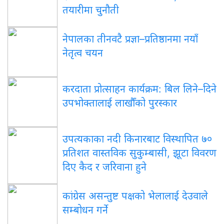
तयारीमा चुनौती
नेपालका तीनवटै प्रज्ञा–प्रतिष्ठानमा नयाँ
नेतृत्व चयन
करदाता प्रोत्साहन कार्यक्रम: बिल लिने–दिने
उपभोक्तालाई लाखौँको पुरस्कार
उपत्यकाका नदी किनारबाट विस्थापित ७०
प्रतिशत वास्तविक सुकुम्बासी, झूटा विवरण
दिए कैद र जरिवाना हुने
कांग्रेस असन्तुष्ट पक्षको भेलालाई देउवाले
सम्बोधन गर्ने