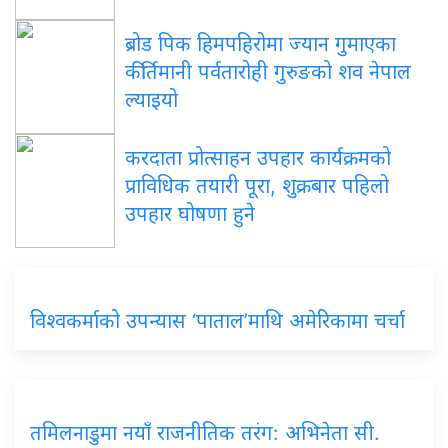
ब्रोड पिक हिमपहिरोमा ज्यान गुमाएका
कीर्तिमानी पर्वतारोही गुरुङको शव नेपाल
ल्याइयो
करदाता प्रोत्साहन उपहार कार्यक्रमको
प्राविधिक तयारी पूरा, शुक्रबार पहिलो
उपहार घोषणा हुने
विश्वकर्माको उपन्यास ‘पाताल’माथि अमेरिकामा चर्चा
तमिलनाडुमा नयाँ राजनीतिक तरंग: अभिनेता सी.