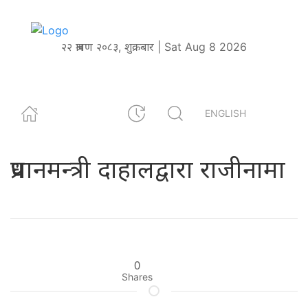
२२ श्रावण २०८३, शुक्रबार | Sat Aug 8 2026
ENGLISH
प्रधानमन्त्री दाहालद्वारा राजीनामा
0
Shares