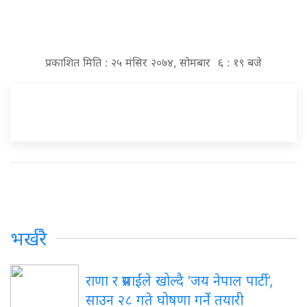
प्रकाशित मिति : २५ मंसिर २०७४, सोमबार ६ : १९ बजे
भर्खरै
राणा र प्रसाईंले खोल्दै ‘जय नेपाल पार्टी’,
साउन २८ गते घोषणा गर्ने तयारी