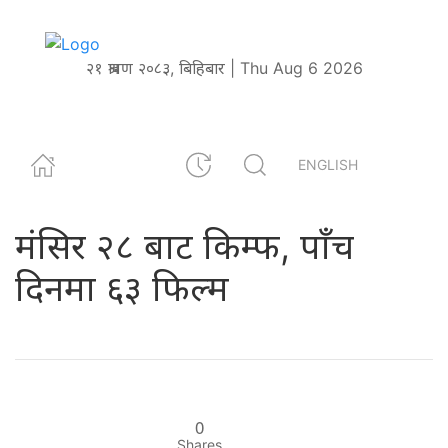
२१ श्रावण २०८३, बिहिबार | Thu Aug 6 2026
ENGLISH
म‌ंसिर २८ बाट किम्फ, पाँच
दिनमा ६३ फिल्म
0
Shares