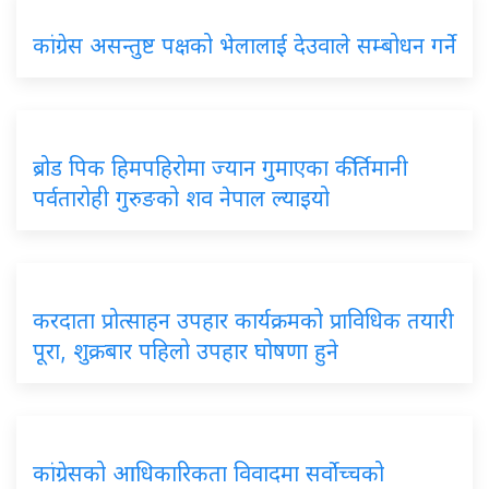
कांग्रेस असन्तुष्ट पक्षको भेलालाई देउवाले सम्बोधन गर्ने
ब्रोड पिक हिमपहिरोमा ज्यान गुमाएका कीर्तिमानी
पर्वतारोही गुरुङको शव नेपाल ल्याइयो
करदाता प्रोत्साहन उपहार कार्यक्रमको प्राविधिक तयारी
पूरा, शुक्रबार पहिलो उपहार घोषणा हुने
कांग्रेसको आधिकारिकता विवादमा सर्वोच्चको