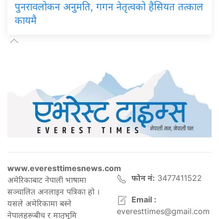
पुनरावलोकन अनुमति, गगन नेतृत्वको हैसियत तत्काल
कायमै
www.everesttimesnews.com
फोन नं:
3477411522
अमेरिकाबाट नेपाली भाषामा
सञ्चालित अनलाइन पत्रिका हो ।
Email :
यसले अमेरिकामा बस्ने
everesttimes@gmail.com
नेपालहरूबीच र मातृभूमि