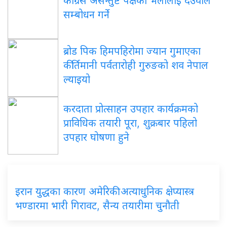
कांग्रेस असन्तुष्ट पक्षको भेलालाई देउवाले
सम्बोधन गर्ने
ब्रोड पिक हिमपहिरोमा ज्यान गुमाएका
कीर्तिमानी पर्वतारोही गुरुङको शव नेपाल
ल्याइयो
करदाता प्रोत्साहन उपहार कार्यक्रमको
प्राविधिक तयारी पूरा, शुक्रबार पहिलो
उपहार घोषणा हुने
इरान युद्धका कारण अमेरिकी अत्याधुनिक क्षेप्यास्त्र
भण्डारमा भारी गिरावट, सैन्य तयारीमा चुनौती