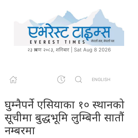
२३ श्रावण २०८३, शनिबार | Sat Aug 8 2026
ENGLISH
घुम्नैपर्ने एसियाका १० स्थानको
सूचीमा बुद्धभूमि लुम्बिनी सातौं
नम्बरमा