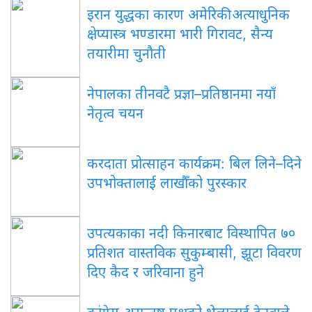
इरान युद्धका कारण अमेरिकी अत्याधुनिक
क्षेप्यास्त्र भण्डारमा भारी गिरावट, सैन्य
तयारीमा चुनौती
नेपालका तीनवटै प्रज्ञा–प्रतिष्ठानमा नयाँ
नेतृत्व चयन
करदाता प्रोत्साहन कार्यक्रम: बिल लिने–दिने
उपभोक्तालाई लाखौँको पुरस्कार
उपत्यकाका नदी किनारबाट विस्थापित ७०
प्रतिशत वास्तविक सुकुम्बासी, झूटा विवरण
दिए कैद र जरिवाना हुने