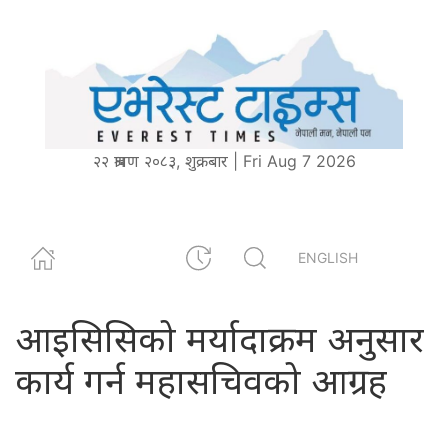
२२ श्रावण २०८३, शुक्रबार | Fri Aug 7 2026
ENGLISH
आइसिसिको मर्यादाक्रम अनुसार
कार्य गर्न महासचिवको आग्रह