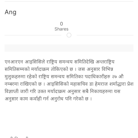
Ang
0
Shares
एनआरएन आइसिसिले राष्ट्रिय समन्वय समितिदेखि अन्तराष्ट्रिय
समितिसम्मको मर्यादाक्रम तोकिएको छ । जस अनुसार विभिन्न
मुलुकहरुमा रहेको राष्ट्रिय समन्वय समितिका पदाधिकारीहरु २७ औ
नम्बरमा राखिएको छ । आइसिसिको महासचिव डा हेमराज शर्माद्धारा प्रेश
विज्ञाप्ती जारी गरि उक्त मर्यादाक्रम अनुसार सबै निकायहरुमा यस
अनुसार काम कर्वाही गर्न अनुरोध पनि गरेको छ ।