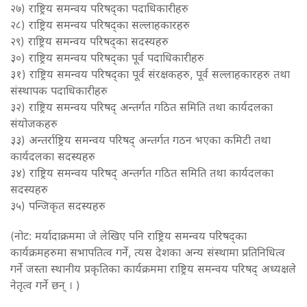
२७) राष्ट्रिय समन्वय परिषद्का पदाधिकारीहरु
२८) राष्ट्रिय समन्वय परिषद्का सल्लाहकारहरु
२९) राष्ट्रिय समन्वय परिषद्का सदस्यहरु
३०) राष्ट्रिय समन्वय परिषद्का पूर्व पदाधिकारीहरु
३१) राष्ट्रिय समन्वय परिषद्का पूर्व संरक्षकहरु, पूर्व सल्लाहकारहरु तथा
संस्थापक पदाधिकारीहरु
३२) राष्ट्रिय समन्वय परिषद् अन्तर्गत गठित समिति तथा कार्यदलका
संयोजकहरु
३३) अन्तर्राष्ट्रिय समन्वय परिषद् अन्तर्गत गठन भएका कमिटी तथा
कार्यदलका सदस्यहरु
३४) राष्ट्रिय समन्वय परिषद् अन्तर्गत गठित समिति तथा कार्यदलका
सदस्यहरु
३५) पन्जिकृत सदस्यहरु
(नोट: मर्यादाक्रममा जे लेखिए पनि राष्ट्रिय समन्वय परिषद्का
कार्यक्रमहरुमा सभापतित्व गर्ने, त्यस देशका अन्य संस्थामा प्रतिनिधित्व
गर्ने जस्ता स्थानीय प्रकृतिका कार्यक्रममा राष्ट्रिय समन्वय परिषद् अध्यक्षले
नेतृत्व गर्ने छन् । )