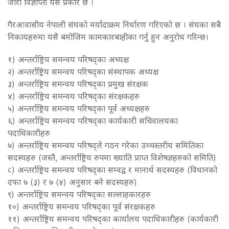
जारी विज्ञाप्ती यस प्रकार छ ।
गैरआवासीय नेपाली संघको मर्यादाक्रम निर्धारण गरिएको छ । संघका सबै
निकायहरुमा यसै बमोजिम कामकारबाहीका गर्नु हुन अनुरोध गरिन्छ।
१) अन्तर्राष्ट्रिय समन्वय परिषद्का अध्यक्ष
२) अन्तर्राष्ट्रिय समन्वय परिषद्का संस्थापक अध्यक्ष
३) अन्तर्राष्ट्रिय समन्वय परिषद्का प्रमुख संरक्षक
४) अन्तर्राष्ट्रिय समन्वय परिषद्का संरक्षकहरु
५) अन्तर्राष्ट्रिय समन्वय परिषद्का पूर्व अध्यक्षहरु
६) अन्तर्राष्ट्रिय समन्वय परिषद्का कार्यकारी सचिवालयका
पदाधिकारीहरु
७) अन्तर्राष्ट्रिय समन्वय परिषद्ले गठन गरेका उच्चस्तरीय समितिका
सदस्यहरु (जस्तै, अन्तर्राष्ट्रिय रुपमा ख्याति प्राप्त विशेषज्ञहरुको समिति)
८) अन्तर्राष्ट्रिय समन्वय परिषद्का सम्वद्व र मानार्थ सदस्यहरु (विधानको
दफा ७ (३) र ७ (४) अनुसार बने सदस्यहरु)
९) अन्तर्राष्ट्रिय समन्वय परिषद्का सल्लाहकारहरु
१०) अन्तर्राष्ट्रिय समन्वय परिषद्का पूर्व संरक्षकहरु
११) अन्तर्राष्ट्रिय समन्वय परिषद्का कार्यालय पदाधिकारीहरु (कार्यकारी