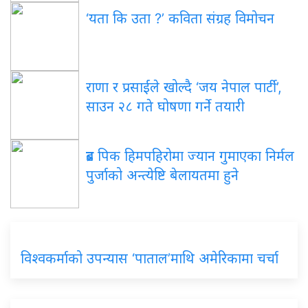
‘यता कि उता ?’ कविता संग्रह विमोचन
राणा र प्रसाईंले खोल्दै ‘जय नेपाल पार्टी’,
साउन २८ गते घोषणा गर्ने तयारी
ब्रड पिक हिमपहिरोमा ज्यान गुमाएका निर्मल
पुर्जाको अन्त्येष्टि बेलायतमा हुने
विश्वकर्माको उपन्यास ‘पाताल’माथि अमेरिकामा चर्चा