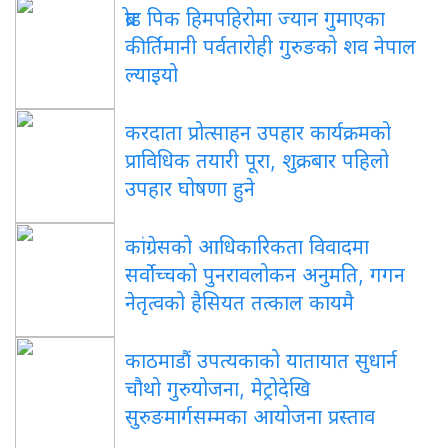
ब्रोड पिक हिमपहिरोमा ज्यान गुमाएका
कीर्तिमानी पर्वतारोही गुरुङको शव नेपाल
ल्याइयो
करदाता प्रोत्साहन उपहार कार्यक्रमको
प्राविधिक तयारी पूरा, शुक्रबार पहिलो
उपहार घोषणा हुने
कांग्रेसको आधिकारिकता विवादमा
सर्वोच्चको पुनरावलोकन अनुमति, गगन
नेतृत्वको हैसियत तत्काल कायमै
काठमाडौं उपत्यकाको यातायात सुधार्न
चौथो गुरुयोजना, मेट्रोदेखि
सुरुङमार्गसम्मका आयोजना प्रस्ताव