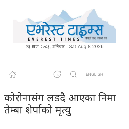
२३ श्रावण २०८३, शनिबार | Sat Aug 8 2026
ENGLISH
कोरोनासंग लडदै आएका निमा
तेम्बा शेर्पाको मृत्यु