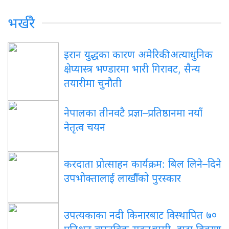
भर्खरै
इरान युद्धका कारण अमेरिकी अत्याधुनिक
क्षेप्यास्त्र भण्डारमा भारी गिरावट, सैन्य
तयारीमा चुनौती
नेपालका तीनवटै प्रज्ञा–प्रतिष्ठानमा नयाँ
नेतृत्व चयन
करदाता प्रोत्साहन कार्यक्रम: बिल लिने–दिने
उपभोक्तालाई लाखौँको पुरस्कार
उपत्यकाका नदी किनारबाट विस्थापित ७०