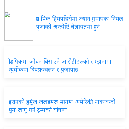
ब्रड पिक हिमपहिरोमा ज्यान गुमाएका निर्मल
पुर्जाको अन्त्येष्टि बेलायतमा हुने
ब्रोडपिकमा जीवन विसाउने आरोहीहरुको सम्झनामा
न्युयोकमा दिपप्रज्वलन र पुजापाठ
इरानको हर्मुज जलडमरू मार्गमा अमेरिकी नाकाबन्दी
पुनः लागू गर्ने ट्रम्पको घोषणा