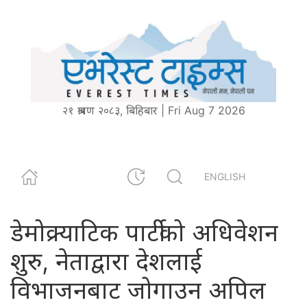
२१ श्रावण २०८३, बिहिबार | Fri Aug 7 2026
ENGLISH
डेमोक्र्याटिक पार्टीको अधिवेशन
शुरु, नेताद्वारा देशलाई
विभाजनबाट जोगाउन अपिल