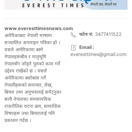
www.everesttimesnews.com
फोन नं:
3477411522
अमेरिकाबाट नेपाली भाषामा
सञ्चालित अनलाइन पत्रिका हो ।
Email :
यसले अमेरिकामा बस्ने
everesttimes@gmail.com
नेपालहरूबीच र मातृभूमि
नेपालसँग जोड्ने पुलको काम गर्ने
उद्देश्य राखेको छ । यसले
अमेरिकामा बसोबास गर्ने
नेपालीहरूको समाचार, लेख,
बिचार तथा अनुभवलाई समेट्नुका
साथै नेपालका समसामयिक
राजनीतिक घटना क्रम, सामाजिक
विषयहरू तथा बिचारलाई पनि
प्रकाशन गर्दछ ।