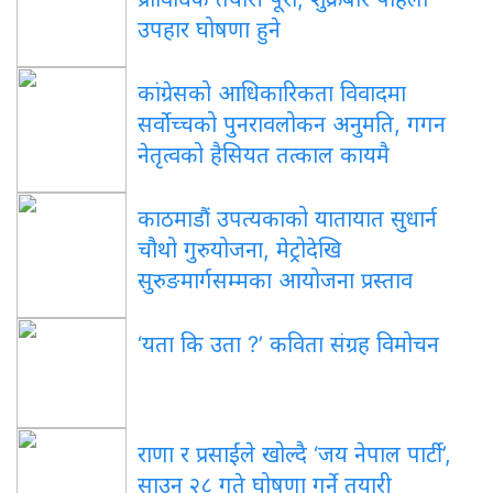
उपहार घोषणा हुने
कांग्रेसको आधिकारिकता विवादमा
सर्वोच्चको पुनरावलोकन अनुमति, गगन
नेतृत्वको हैसियत तत्काल कायमै
काठमाडौं उपत्यकाको यातायात सुधार्न
चौथो गुरुयोजना, मेट्रोदेखि
सुरुङमार्गसम्मका आयोजना प्रस्ताव
‘यता कि उता ?’ कविता संग्रह विमोचन
राणा र प्रसाईंले खोल्दै ‘जय नेपाल पार्टी’,
साउन २८ गते घोषणा गर्ने तयारी