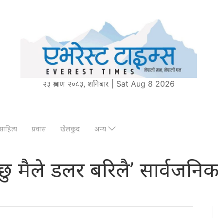
२३ श्रावण २०८३, शनिबार | Sat Aug 8 2026
साहित्य
प्रवास
खेलकुद
अन्य
ु मैले डलर बरिलै’ सार्वजनि