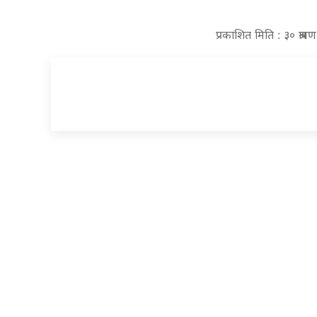
प्रकाशित मिति : ३० श्र