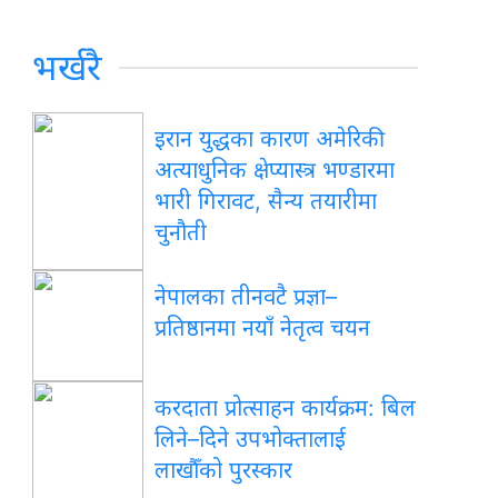
भर्खरै
इरान युद्धका कारण अमेरिकी
अत्याधुनिक क्षेप्यास्त्र भण्डारमा
भारी गिरावट, सैन्य तयारीमा
चुनौती
नेपालका तीनवटै प्रज्ञा–
प्रतिष्ठानमा नयाँ नेतृत्व चयन
करदाता प्रोत्साहन कार्यक्रम: बिल
लिने–दिने उपभोक्तालाई
लाखौँको पुरस्कार