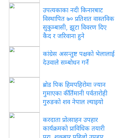
उपत्यकाका नदी किनारबाट
विस्थापित ७० प्रतिशत वास्तविक
सुकुम्बासी, झूटा विवरण दिए
कैद र जरिवाना हुने
कांग्रेस असन्तुष्ट पक्षको भेलालाई
देउवाले सम्बोधन गर्ने
ब्रोड पिक हिमपहिरोमा ज्यान
गुमाएका कीर्तिमानी पर्वतारोही
गुरुङको शव नेपाल ल्याइयो
करदाता प्रोत्साहन उपहार
कार्यक्रमको प्राविधिक तयारी
पूरा, शुक्रबार पहिलो उपहार