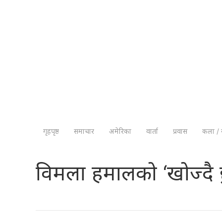
गृहपृष्ठ
समाचार
अमेरिका
वार्ता
प्रवास
कला / 
विमला हमालको ‘खोज्दै छ