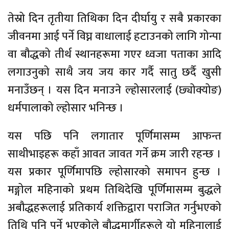
तेस्रो दिन तृतीया तिथिका दिन दीर्घायु र सबै प्रकारका
जीवनमा आई पर्ने विघ्न वाधालाई हटाउनको लागि गोन्पा
वा बौद्धको तीर्थ स्थानहरूमा गएर ध्वजा पताका आदि
लगाउनुको साथै जय जय कार गर्दै सातु छर्दै खुसी
मनाउँछन् । यस दिन मनाउने ल्होसारलाई (छ्योक्योङ)
धर्मपालाको ल्होसार भनिन्छ ।
यस पछि पनि लगातार पूर्णिमासम्म आफन्त
साथीभाइहरू कहाँ आवत जावत गर्ने क्रम जारी रहन्छ ।
यस प्रकार पूर्णिमापछि ल्होसारको समापन हुन्छ ।
मङ्गोल महिनाको प्रथम तिथिदेखि पूर्णिमासम्म बुद्धले
अबौद्धहरूलाई प्रतिकार्य शक्तिद्वारा पराजित गर्नुभएको
तिथि पनि पर्ने भएकोले बौद्धमार्गीहरूले यो महिनालाई