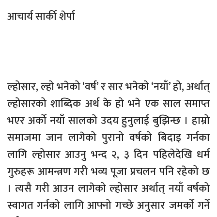
आचार्य सार्की शेर्पा
ल्होसार, ल्हो भनेको ‘वर्ष’ र सार भनेको ‘नयाँ’ हो, अर्थात्
ल्होसारको शाब्दिक अर्थ के हो भने एक साल समाप्त
भएर अर्को नयाँ सालको उदय हुनुलाई बुझिन्छ । हाम्रो
समाजमा जान लागेको पुरानो वर्षको बिदाइ गर्नका
लागि ल्होसार आउनु भन्द २, ३ दिन पहिलेदेखि धर्म
गुरुहरू आमन्त्रण गरी भव्य पूजा प्रचलन पनि रहेको छ
। त्यसै गरी आउन लागेको ल्होसार अर्थात् नयाँ वर्षको
स्वागत गर्नको लागि आफ्नो गच्छे अनुसार जमर्को गर्ने