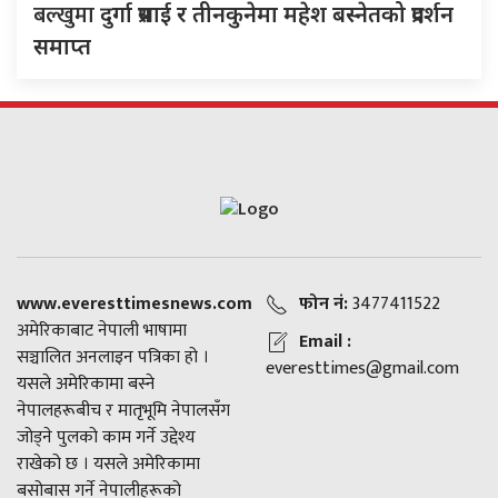
बल्खुमा
दुर्गा प्रसाई र तीनकुनेमा महेश बस्नेतको प्रदर्शन
समाप्त
www.everesttimesnews.com
फोन नं:
3477411522
अमेरिकाबाट नेपाली भाषामा
Email :
सञ्चालित अनलाइन पत्रिका हो ।
everesttimes@gmail.com
यसले अमेरिकामा बस्ने
नेपालहरूबीच र मातृभूमि नेपालसँग
जोड्ने पुलको काम गर्ने उद्देश्य
राखेको छ । यसले अमेरिकामा
बसोबास गर्ने नेपालीहरूको