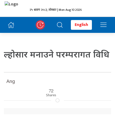
२५ श्रावण २०८३, सोमबार | Mon Aug 10 2026
English
ल्होसार मनाउने परम्परागत विधि
Ang
72
Shares