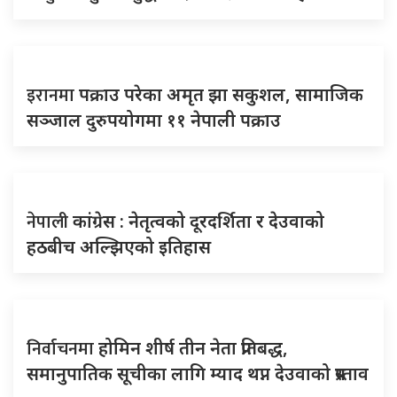
इरानमा
पक्राउ परेका अमृत झा सकुशल, सामाजिक
सञ्जाल दुरुपयोगमा ११ नेपाली पक्राउ
नेपाली
कांग्रेस : नेतृत्वको दूरदर्शिता र देउवाको
हठबीच अल्झिएको इतिहास
निर्वाचनमा
होमिन शीर्ष तीन नेता प्रतिबद्ध,
समानुपातिक सूचीका लागि म्याद थप्न देउवाको प्रस्ताव