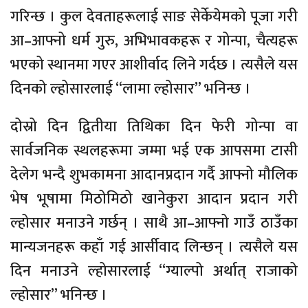
गरिन्छ । कुल देवताहरूलाई साङ सेर्केयेमको पूजा गरी
आ–आफ्नो धर्म गुरु, अभिभावकहरू र गोन्पा, चैत्यहरू
भएको स्थानमा गएर आशीर्वाद लिने गर्दछ । त्यसैले यस
दिनको ल्होसारलाई “लामा ल्होसार” भनिन्छ ।
दोस्रो दिन द्वितीया तिथिका दिन फेरी गोन्पा वा
सार्वजनिक स्थलहरूमा जम्मा भई एक आपसमा टासी
देलेग भन्दै शुभकामना आदानप्रदान गर्दै आफ्नो मौलिक
भेष भूषामा मिठोमिठो खानेकुरा आदान प्रदान गरी
ल्होसार मनाउने गर्छन् । साथै आ–आफ्नो गाउँ ठाउँका
मान्यजनहरू कहाँ गई आर्सीवाद लिन्छन् । त्यसैले यस
दिन मनाउने ल्होसारलाई “ग्याल्पो अर्थात् राजाको
ल्होसार” भनिन्छ ।