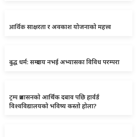
आर्थिक
साक्षरता र अवकाश योजनाको महत्त्व
बुद्ध
धर्म: सम्प्रदाय नभई अभ्यासका विविध परम्परा
ट्रम्प
प्रशासनको आर्थिक दबाव पछि हार्वर्ड
विश्वविद्यालयको भविष्य कस्तो होला?