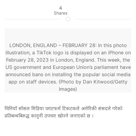
4
Shares
LONDON, ENGLAND – FEBRUARY 28: In this photo
illustration, a TikTok logo is displayed on an iPhone on
February 28, 2023 in London, England. This week, the
US government and European Union’s parliament have
announced bans on installing the popular social media
app on staff devices. (Photo by Dan Kitwood/Getty
Images)
चिनियाँ सोसल मिडिया प्लाटफर्म टिकटकले अमेरिकी संसदले गरेको
प्रतिबन्धबिरुद्ध कानुनी उपचार खोज्ने जनाएको छ ।