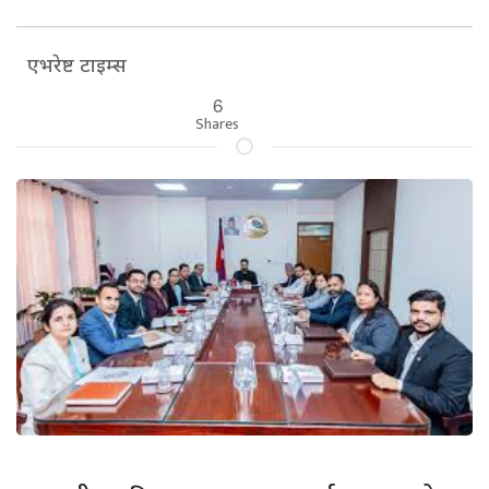
एभरेष्ट टाइम्स
6
Shares