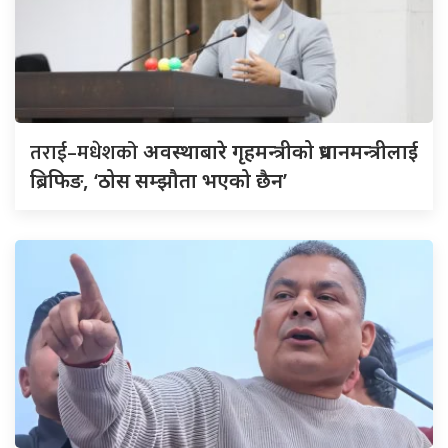
तराई–मधेशको
अवस्थाबारे गृहमन्त्रीको प्रधानमन्त्रीलाई
ब्रिफिङ, ‘ठोस सम्झौता भएको छैन’