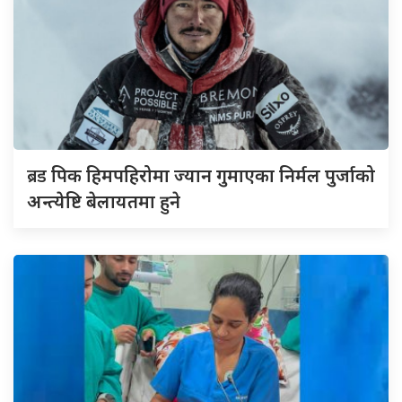
ब्रड
पिक हिमपहिरोमा ज्यान गुमाएका निर्मल पुर्जाको
अन्त्येष्टि बेलायतमा हुने