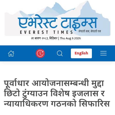
२१ श्रावण २०८३, बिहिबार | Thu Aug 6 2026
English
पूर्वाधार आयोजनासम्बन्धी मुद्दा
छिटो टुंग्याउन विशेष इजलास र
न्यायाधिकरण गठनको सिफारिस