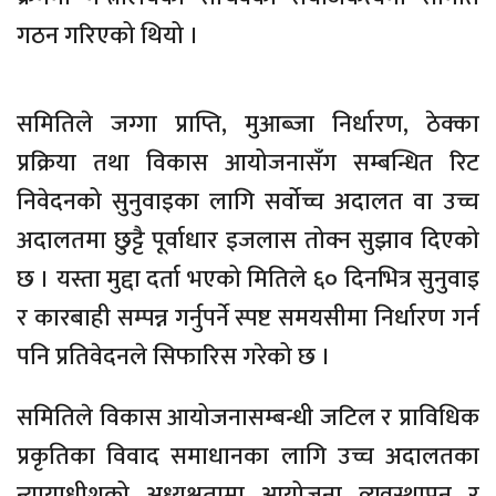
गठन गरिएको थियो ।
समितिले जग्गा प्राप्ति, मुआब्जा निर्धारण, ठेक्का
प्रक्रिया तथा विकास आयोजनासँग सम्बन्धित रिट
निवेदनको सुनुवाइका लागि सर्वोच्च अदालत वा उच्च
अदालतमा छुट्टै पूर्वाधार इजलास तोक्न सुझाव दिएको
छ । यस्ता मुद्दा दर्ता भएको मितिले ६० दिनभित्र सुनुवाइ
र कारबाही सम्पन्न गर्नुपर्ने स्पष्ट समयसीमा निर्धारण गर्न
पनि प्रतिवेदनले सिफारिस गरेको छ ।
समितिले विकास आयोजनासम्बन्धी जटिल र प्राविधिक
प्रकृतिका विवाद समाधानका लागि उच्च अदालतका
न्यायाधीशको अध्यक्षतामा आयोजना व्यवस्थापन र