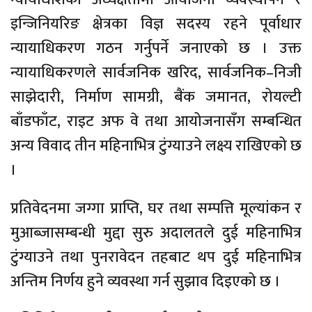
इन्जिनियरिङ क्षेत्रका विज्ञ सदस्य रहने पूर्वाधार
न्यायाधिकरण गठन गर्नुपर्ने जनाएको छ । उक्त
न्यायाधिकरणले सार्वजनिक खरिद, सार्वजनिक–निजी
साझेदारी, निर्माण सामग्री, बैंक जमानत, रोयल्टी
बाँडफाँट, राइट अफ वे तथा आयोजनासँग सम्बन्धित
अन्य विवाद तीन महिनाभित्र टुंग्याउने लक्ष्य राखिएको छ
।
प्रतिवेदनमा जग्गा प्राप्ति, घर तथा सम्पत्ति मूल्यांकन र
मुआब्जासम्बन्धी मुद्दा सुरु अदालतले दुई महिनाभित्र
टुंग्याउने तथा पुनरावेदन तहबाट थप दुई महिनाभित्र
अन्तिम निर्णय हुने व्यवस्था गर्न सुझाव दिइएको छ ।