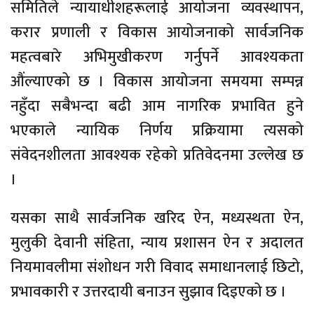
समितिले न्यायाधीशहरूलाई आयोजना व्यवस्थापन,
करार प्रणाली र विकास आयोजनाको सार्वजनिक
महत्वबारे अभिमुखीकरण गर्नुपर्ने आवश्यकता
औंल्याएको छ । विकास आयोजना समयमा सम्पन्न
नहुँदा सबैभन्दा बढी आम नागरिक प्रभावित हुने
भएकाले न्यायिक निर्णय प्रक्रियामा त्यसको
संवेदनशीलता आवश्यक रहेको प्रतिवेदनमा उल्लेख छ
।
यसका साथै सार्वजनिक खरिद ऐन, मध्यस्थता ऐन,
मुलुकी देवानी संहिता, न्याय प्रशासन ऐन र अदालत
नियमावलीमा संशोधन गरी विवाद समाधानलाई छिटो,
प्रभावकारी र उत्तरदायी बनाउन सुझाव दिइएको छ ।