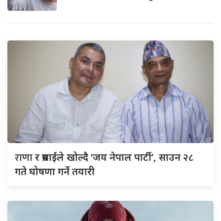
राणा
र प्रसाईंले खोल्दै ‘जय नेपाल पार्टी’, साउन २८
गते घोषणा गर्ने तयारी