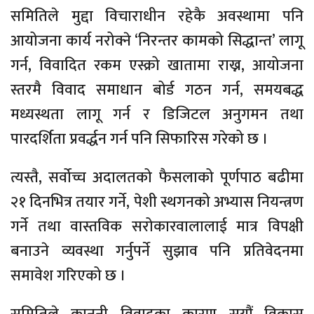
समितिले मुद्दा विचाराधीन रहेकै अवस्थामा पनि
आयोजना कार्य नरोक्ने ‘निरन्तर कामको सिद्धान्त’ लागू
गर्न, विवादित रकम एस्क्रो खातामा राख्न, आयोजना
स्तरमै विवाद समाधान बोर्ड गठन गर्न, समयबद्ध
मध्यस्थता लागू गर्न र डिजिटल अनुगमन तथा
पारदर्शिता प्रवर्द्धन गर्न पनि सिफारिस गरेको छ ।
त्यस्तै, सर्वोच्च अदालतको फैसलाको पूर्णपाठ बढीमा
२१ दिनभित्र तयार गर्ने, पेशी स्थगनको अभ्यास नियन्त्रण
गर्ने तथा वास्तविक सरोकारवालालाई मात्र विपक्षी
बनाउने व्यवस्था गर्नुपर्ने सुझाव पनि प्रतिवेदनमा
समावेश गरिएको छ ।