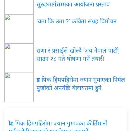
सुरुङमार्गसम्मका आयोजना प्रस्ताव
‘यता कि उता ?’ कविता संग्रह विमोचन
राणा र प्रसाईंले खोल्दै ‘जय नेपाल पार्टी’,
साउन २८ गते घोषणा गर्ने तयारी
ब्रड पिक हिमपहिरोमा ज्यान गुमाएका निर्मल
पुर्जाको अन्त्येष्टि बेलायतमा हुने
ब्रोड पिक हिमपहिरोमा ज्यान गुमाएका कीर्तिमानी