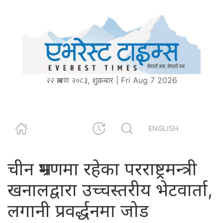
२२ श्रावण २०८३, शुक्रबार | Fri Aug 7 2026
ENGLISH
चीन भ्रमणमा रहेका परराष्ट्रमन्त्री
खनालद्वारा उच्चस्तरीय भेटवार्ता,
लगानी प्रवर्द्धनमा जोड