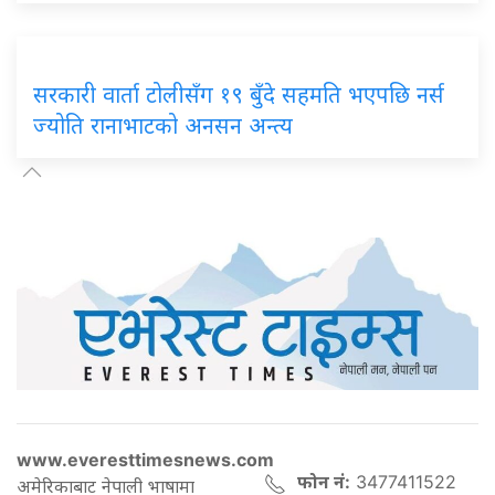
सरकारी वार्ता टोलीसँग १९ बुँदे सहमति भएपछि नर्स
ज्योति रानाभाटको अनसन अन्त्य
www.everesttimesnews.com
फोन नं:
3477411522
अमेरिकाबाट नेपाली भाषामा