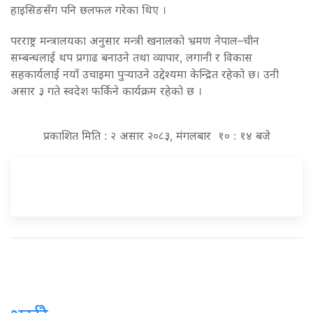
हाइसिङसँग पनि छलफल गरेका थिए ।
परराष्ट्र मन्त्रालयका अनुसार मन्त्री खनालको भ्रमण नेपाल–चीन
सम्बन्धलाई थप प्रगाढ बनाउने तथा व्यापार, लगानी र विकास
सहकार्यलाई नयाँ उचाइमा पुर्‍याउने उद्देश्यमा केन्द्रित रहेको छ। उनी
असार ३ गते स्वदेश फर्किने कार्यक्रम रहेको छ ।
प्रकाशित मिति : २ असार २०८३, मंगलबार १० : १४ बजे