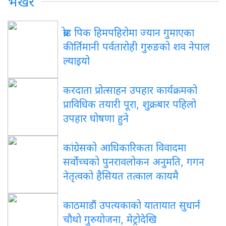
भर्खरै
ब्रोड पिक हिमपहिरोमा ज्यान गुमाएका
कीर्तिमानी पर्वतारोही गुरुङको शव नेपाल
ल्याइयो
करदाता प्रोत्साहन उपहार कार्यक्रमको
प्राविधिक तयारी पूरा, शुक्रबार पहिलो
उपहार घोषणा हुने
कांग्रेसको आधिकारिकता विवादमा
सर्वोच्चको पुनरावलोकन अनुमति, गगन
नेतृत्वको हैसियत तत्काल कायमै
काठमाडौं उपत्यकाको यातायात सुधार्न
चौथो गुरुयोजना, मेट्रोदेखि