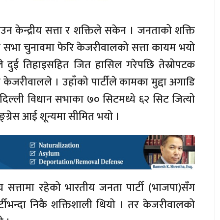
 केन्द्रीय सत्ता र शक्तिले सकेन । जनताको शक्ति
न सभा चुनावमा फेरि केजरीवालको सत्ता कायम भयो
े दुई तिहाइसहित जित हासिल गरेपछि तेस्रोपटक
 केजरीवालले । उहाँको पार्टीले कामका मुद्दा अगाडि
 दिल्ली विधान सभाका ७० सिटमध्ये ६२ सिट जित्यो
ग्रेस आई शून्यमा सीमित भयो ।
य सत्तामा रहेको भारतीय जनता पार्टी (भाजपा)सँग
्टीभन्दा निकै शक्तिशाली थियो । तर केजरीवालको