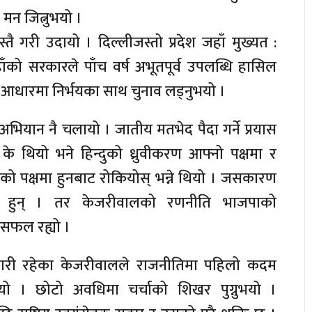
मन जित्नुभयो ।
जस्तै गरी उदायो । दिल्लीजस्तो प्रदेश जहाँ मुख्यत :
ाँको सरकारले पाँच वर्ष अभूतपूर्व उपलब्धि हासिल
का आधारमा निर्भयका साथ चुनाव लड्नुभयो ।
अभियान नै चलायो । जातीय मतभेद पैदा गर्ने प्रयास
 थियो भने हिन्दुको ध्रुवीकरण आफ्नो पक्षमा र
ो पक्षमा हुनबाट रोकियोस् भन्ने थियो । जसकारण
 हुन् । तर केजरीवालको रणनीति भाजपाको
सफल रह्यो ।
री रहेका केजरीवालले राजनीतिमा पहिलो कदम
भयो । छोटो अवधिमा चर्चाको शिखर पुग्नुभयो ।