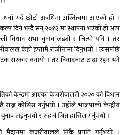
ो ।
 र धर्ना गर्दै छोटो अवधिमा अस्तित्वमा आएको हो ।
ल्प दिने भन्दै सन् २०१२ मा स्थापना भएको हो आप
ली विधान सभा चुनाव लड्यो र जित्यो पनि । तर
ीवालले केही हप्तामै राजीनामा दिनुभयो । त्यसपछि
पटक सरकार बनायो । तर विवादबाट टाढा रहन भने
को केन्द्रमा आएका केजरीवालले २०२० को विधान
 राख्न कोसिस गर्नुभयो । उहाँले भाजपाको केन्द्रीय
िएर चुनाव लड्नुभयो र सहजै जित हासिल गर्नुभयो ।
मैदानमा केजरीवालले निकै प्रगति गर्नुभयो ।