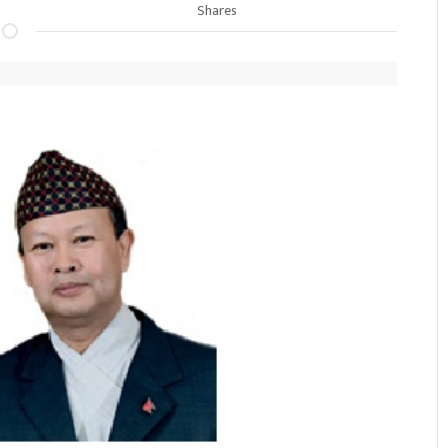
Shares