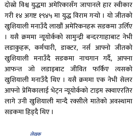
दोस्रो विश्व युद्धमा अमेरिकासँग जापानले हार स्वीकार
गरी १४ अगष्ट १९४५ मा युद्ध विराम गर्‍यो । यो जीतको
खुशियाली मनाउँदै लाखौं अमेरिकनहरू सडकमा उर्लिए
। यसै क्रममा न्यूयोर्कको सामुन्द्री बन्दरगाहाबाट नेभी
लडाकुहरू, कर्मचारी, डाक्टर, नर्स आफ्नो जीतको
खुशियाली मनाउँदै सडकमा नाचगान गर्दै, आफ्ना
आफन्त जो लडाइबाट जीवित फर्किए त्यसको
खुशियाली मनाउँदै थिए । यसै क्रममा एक नेभी सेलर
आफ्नो प्रेमिकालाई भेट्न न्यूयोर्कको टाइम स्क्वाएरतिर
लागे उनी खुशियाली मान्दै रक्सीले मातेको अवस्थामा
सडकमा हिड्दै थिए ।
लेखक