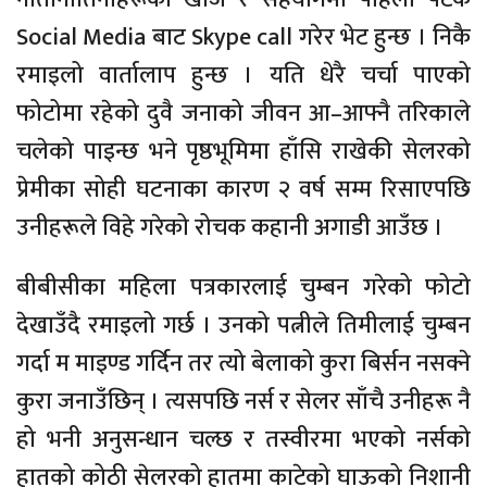
Social Media बाट Skype call गरेर भेट हुन्छ । निकै
रमाइलो वार्तालाप हुन्छ । यति धेरै चर्चा पाएको
फोटोमा रहेको दुवै जनाको जीवन आ–आफ्नै तरिकाले
चलेको पाइन्छ भने पृष्ठभूमिमा हाँसि राखेकी सेलरको
प्रेमीका सोही घटनाका कारण २ वर्ष सम्म रिसाएपछि
उनीहरूले विहे गरेको रोचक कहानी अगाडी आउँछ ।
बीबीसीका महिला पत्रकारलाई चुम्बन गरेको फोटो
देखाउँदै रमाइलो गर्छ । उनको पत्नीले तिमीलाई चुम्बन
गर्दा म माइण्ड गर्दिन तर त्यो बेलाको कुरा बिर्सन नसक्ने
कुरा जनाउँछिन् । त्यसपछि नर्स र सेलर साँचै उनीहरू नै
हो भनी अनुसन्धान चल्छ र तस्वीरमा भएको नर्सको
हातको कोठी सेलरको हातमा काटेको घाऊको निशानी