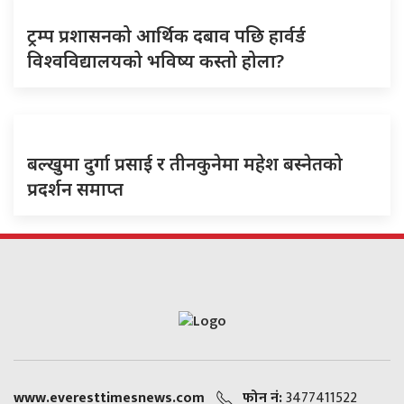
ट्रम्प प्रशासनको आर्थिक दबाव पछि हार्वर्ड
विश्वविद्यालयको भविष्य कस्तो होला?
बल्खुमा दुर्गा प्रसाई र तीनकुनेमा महेश बस्नेतको
प्रदर्शन समाप्त
www.everesttimesnews.com
फोन नं:
3477411522