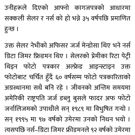
उनीहरूले दिएको आफ्नो कागजपत्रको आधारमा
सक्कली सेलर र नर्स को हो भन्ने ३५ वर्षपछि प्रमाणित
हुन्छ ।
उक्त सेलर नेभीको अफिसर जर्ज मेन्डोसा थिए भने नर्स
ग्रिटा जिमर फ्रिडमन थिए । सेलरको प्रेमीका रिटा पेट्री
थिइन फोटो पत्रकार अल्फ्रेड आइन्स्टाइन उक्त
फोटोबाट चर्चित हुँदै ६० वर्षसम्म फोटो पत्रकारिताको
अग्रस्थानमा सधै बनि रहे । जीवनको अन्तिम समयमा
अमेरिकी राष्ट्रपति जर्ज डब्लु बुसले फादर अफ फोटो
जर्नालिजमको उपाधीले सन् १९८९ मा विभुषित गर्‍यो ।
सन् १९९५ मा ९७ वर्षको उमेरमा उनको निधन भयो ।
त्यसपछि नर्स–ग्रिटा जिमर फ्रीडमनले ९२ वर्षको उमेरमा