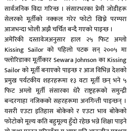
सार्वजनिक विदा गरिन्छ । संसारभरका प्रेमी जोडीहरू
सेलरको मूर्तीको नक्कल गरेर फोटो खिच्ने परम्परा
आजभन्दा भोली अझै चर्चित बन्दै गएको पाइन्छ ।
अमेरिकी दस्तावेजअनुसार हाल २५ फिट अग्लो
Kissing Sailor को पहिलो पटक सन् २००५ मा
फ्लोरिडाका मूर्तीकार Sewara Johnson का Kissing
Sailor को मूर्ती बनाएको पाइन्छ र आज विभिन्न देशको
प्रमुख पर्यटकीय शहरहरूमा १३ वटा मूर्ती छन् भने ५
फिट अग्लो मूर्ती संसारका धेरै राष्ट्रहरूको समुन्द्री
बन्दरगाहा नजिकको सहरहरूमा अनगिन्ती पाइन्छन् ।
यसरी एउटा इतिहास बोकेको र एउटा भाव बोकेको
फोटोको मूल्य कति बहुमूल्य हुँदो रहेछ भन्ने शिक्षा पाइने