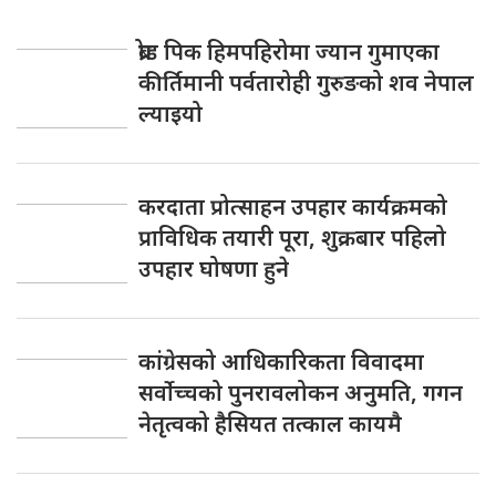
ब्रोड पिक हिमपहिरोमा ज्यान गुमाएका
कीर्तिमानी पर्वतारोही गुरुङको शव नेपाल
ल्याइयो
करदाता प्रोत्साहन उपहार कार्यक्रमको
प्राविधिक तयारी पूरा, शुक्रबार पहिलो
उपहार घोषणा हुने
कांग्रेसको आधिकारिकता विवादमा
सर्वोच्चको पुनरावलोकन अनुमति, गगन
नेतृत्वको हैसियत तत्काल कायमै