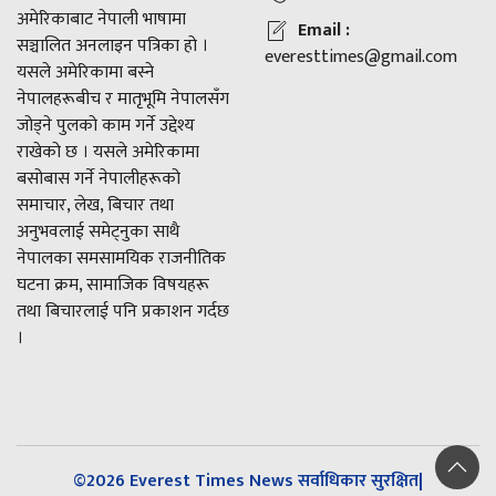
अमेरिकाबाट नेपाली भाषामा
Email :
सञ्चालित अनलाइन पत्रिका हो ।
everesttimes@gmail.com
यसले अमेरिकामा बस्ने
नेपालहरूबीच र मातृभूमि नेपालसँग
जोड्ने पुलको काम गर्ने उद्देश्य
राखेको छ । यसले अमेरिकामा
बसोबास गर्ने नेपालीहरूको
समाचार, लेख, बिचार तथा
अनुभवलाई समेट्नुका साथै
नेपालका समसामयिक राजनीतिक
घटना क्रम, सामाजिक विषयहरू
तथा बिचारलाई पनि प्रकाशन गर्दछ
।
©2026 Everest Times News सर्वाधिकार सुरक्षित|