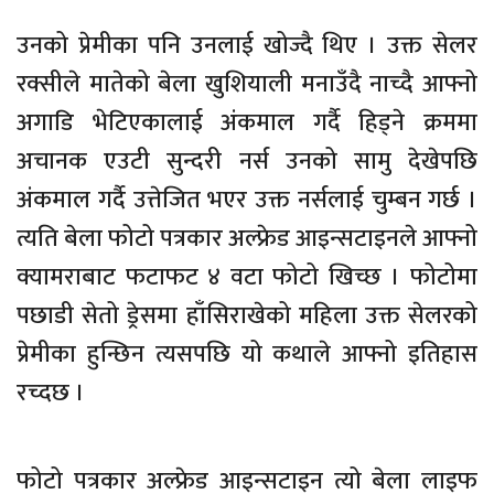
उनको प्रेमीका पनि उनलाई खोज्दै थिए । उक्त सेलर
रक्सीले मातेको बेला खुशियाली मनाउँदै नाच्दै आफ्नो
अगाडि भेटिएकालाई अंकमाल गर्दै हिड्ने क्रममा
अचानक एउटी सुन्दरी नर्स उनको सामु देखेपछि
अंकमाल गर्दै उत्तेजित भएर उक्त नर्सलाई चुम्बन गर्छ ।
त्यति बेला फोटो पत्रकार अल्फ्रेड आइन्सटाइनले आफ्नो
क्यामराबाट फटाफट ४ वटा फोटो खिच्छ । फोटोमा
पछाडी सेतो ड्रेसमा हाँसिराखेको महिला उक्त सेलरको
प्रेमीका हुन्छिन त्यसपछि यो कथाले आफ्नो इतिहास
रच्दछ ।
फोटो पत्रकार अल्फ्रेड आइन्सटाइन त्यो बेला लाइफ