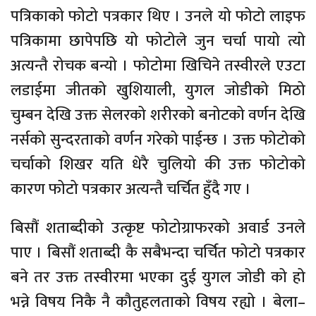
पत्रिकाको फोटो पत्रकार थिए । उनले यो फोटो लाइफ
पत्रिकामा छापेपछि यो फोटोले जुन चर्चा पायो त्यो
अत्यन्तै रोचक बन्यो । फोटोमा खिचिने तस्वीरले एउटा
लडाईमा जीतको खुशियाली, युगल जोडीको मिठो
चुम्बन देखि उक्त सेलरको शरीरको बनोटको वर्णन देखि
नर्सको सुन्दरताको वर्णन गरेको पाईन्छ । उक्त फोटोको
चर्चाको शिखर यति धेरै चुलियो की उक्त फोटोको
कारण फोटो पत्रकार अत्यन्तै चर्चित हुँदै गए ।
बिसौं शताब्दीको उत्कृष्ट फोटोग्राफरको अवार्ड उनले
पाए । बिसौं शताब्दी कै सबैभन्दा चर्चित फोटो पत्रकार
बने तर उक्त तस्वीरमा भएका दुई युगल जोडी को हो
भन्ने विषय निकै नै कौतुहलताको विषय रह्यो । बेला–