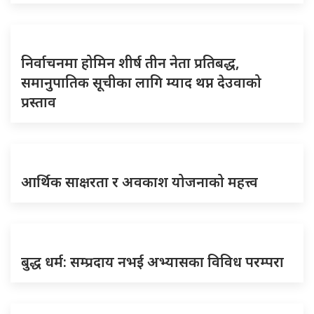
निर्वाचनमा होमिन शीर्ष तीन नेता प्रतिबद्ध,
समानुपातिक सूचीका लागि म्याद थप्न देउवाको
प्रस्ताव
आर्थिक साक्षरता र अवकाश योजनाको महत्त्व
बुद्ध धर्म: सम्प्रदाय नभई अभ्यासका विविध परम्परा