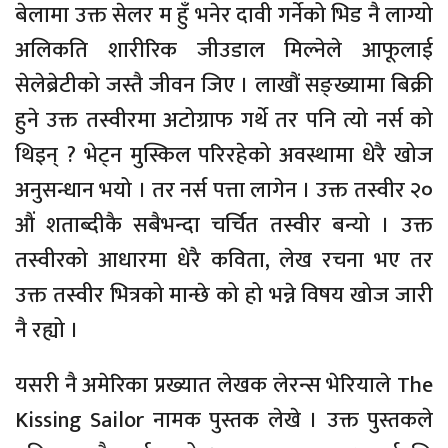
बेलामा उक्त सेलर म हुँ भनेर दावी गर्नेको भिड नै लाग्यो
अलिकति शारीरिक जीउडाल मिल्नेले आफूलाई
सेलेब्रेटीको जस्तै जीवन जिए । लाखौं सङ्ख्यामा बिक्री
हुने उक्त तस्वीरमा अटोग्राफ गर्थे तर पनि त्यो नर्स को
थिइन् ? भेट्न मुस्किल परिरहेको अवस्थामा धेरै खोज
अनुसन्धान भयो । तर नर्स पत्ता लागेन । उक्त तस्वीर २०
औं शताब्दीकै सबैभन्दा चर्चित तस्वीर बन्यो । उक्त
तस्वीरको आधारमा धेरै कविता, लेख रचना भए तर
उक्त तस्वीर भित्रको मान्छे को हो भन्ने विषय खोज जारी
नै रह्यो ।
यसरी नै अमेरिका प्रख्यात लेखक लेरन्स भेरियाले The
Kissing Sailor नामक पुस्तक लेखे । उक्त पुस्तकले