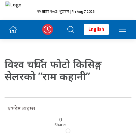
२२ श्रावण २०८३, शुक्रबार | Fri Aug 7 2026
English
विश्व चर्चित फोटो किसिङ्ग
सेलरको ”राम कहानी”
एभरेष्ट टाइम्स
0
Shares