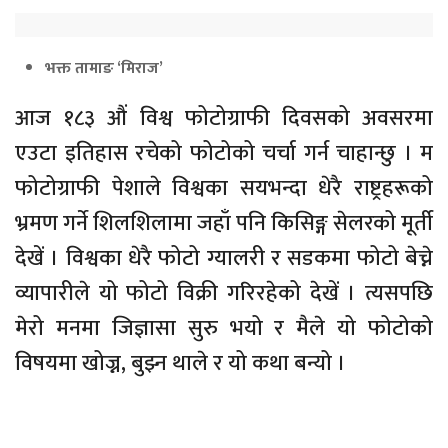
भक्त तामाङ ‘मिराज’
आज १८३ औं विश्व फोटोग्राफी दिवसको अवसरमा
एउटा इतिहास रचेको फोटोको चर्चा गर्न चाहान्छु । म
फोटोग्राफी पेशाले विश्वका सयभन्दा धेरै राष्ट्रहरूको
भ्रमण गर्ने शिलशिलामा जहाँ पनि किसिङ्ग सेलरको मूर्ती
देखें । विश्वका धेरै फोटो ग्यालरी र सडकमा फोटो बेच्ने
व्यापारीले यो फोटो विक्री गरिरहेको देखें । त्यसपछि
मेरो मनमा जिज्ञासा सुरु भयो र मैले यो फोटोको
विषयमा खोज्न, बुझ्न थाले र यो कथा बन्यो ।