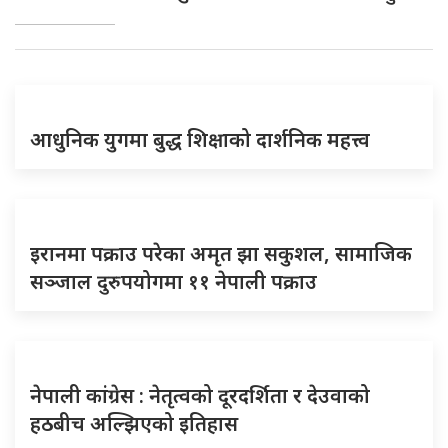
आधुनिक युगमा बुद्ध शिक्षाको दार्शनिक महत्त्व
इरानमा पक्राउ परेका अमृत झा सकुशल, सामाजिक
सञ्जाल दुरुपयोगमा ११ नेपाली पक्राउ
नेपाली कांग्रेस : नेतृत्वको दूरदर्शिता र देउवाको
हठबीच अल्झिएको इतिहास