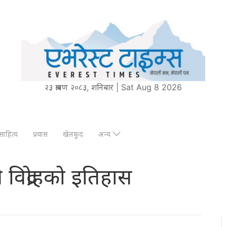
२३ श्रावण २०८३, शनिबार | Sat Aug 8 2026
साहित्य
प्रवास
खेलकुद
अन्य
विद्रोहको इतिहास