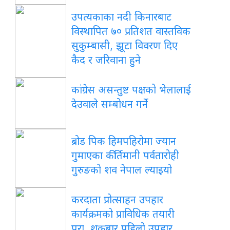
उपत्यकाका नदी किनारबाट
विस्थापित ७० प्रतिशत वास्तविक
सुकुम्बासी, झूटा विवरण दिए
कैद र जरिवाना हुने
कांग्रेस असन्तुष्ट पक्षको भेलालाई
देउवाले सम्बोधन गर्ने
ब्रोड पिक हिमपहिरोमा ज्यान
गुमाएका कीर्तिमानी पर्वतारोही
गुरुङको शव नेपाल ल्याइयो
करदाता प्रोत्साहन उपहार
कार्यक्रमको प्राविधिक तयारी
पूरा, शुक्रबार पहिलो उपहार