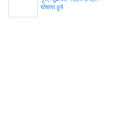
घोषणा हुने