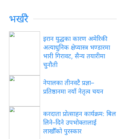
भर्खरै
इरान युद्धका कारण अमेरिकी
अत्याधुनिक क्षेप्यास्त्र भण्डारमा
भारी गिरावट, सैन्य तयारीमा
चुनौती
नेपालका तीनवटै प्रज्ञा–
प्रतिष्ठानमा नयाँ नेतृत्व चयन
करदाता प्रोत्साहन कार्यक्रम: बिल
लिने–दिने उपभोक्तालाई
लाखौँको पुरस्कार