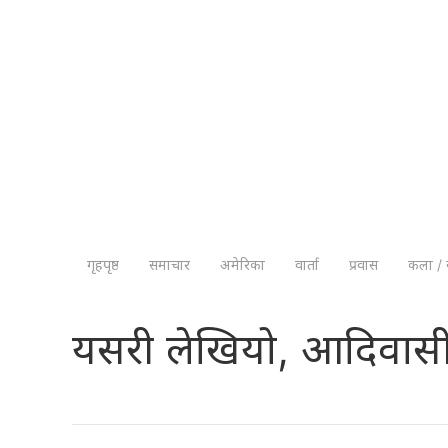
गृहपृष्ठ
समाचार
अमेरिका
वार्ता
प्रवास
कला / 
यसरी लेखियो, आदिवासी 