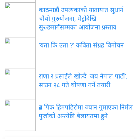
काठमाडौं उपत्यकाको यातायात सुधार्न
चौथो गुरुयोजना, मेट्रोदेखि
सुरुङमार्गसम्मका आयोजना प्रस्ताव
‘यता कि उता ?’ कविता संग्रह विमोचन
राणा र प्रसाईंले खोल्दै ‘जय नेपाल पार्टी’,
साउन २८ गते घोषणा गर्ने तयारी
ब्रड पिक हिमपहिरोमा ज्यान गुमाएका निर्मल
पुर्जाको अन्त्येष्टि बेलायतमा हुने