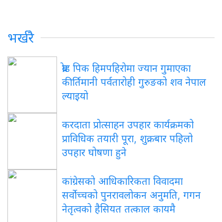
भर्खरै
ब्रोड पिक हिमपहिरोमा ज्यान गुमाएका
कीर्तिमानी पर्वतारोही गुरुङको शव नेपाल
ल्याइयो
करदाता प्रोत्साहन उपहार कार्यक्रमको
प्राविधिक तयारी पूरा, शुक्रबार पहिलो
उपहार घोषणा हुने
कांग्रेसको आधिकारिकता विवादमा
सर्वोच्चको पुनरावलोकन अनुमति, गगन
नेतृत्वको हैसियत तत्काल कायमै