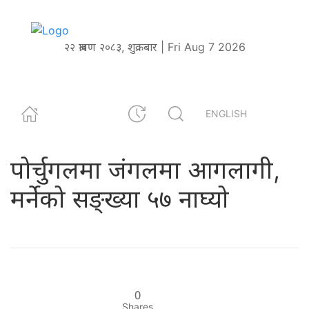
२२ श्रावण २०८३, शुक्रबार | Fri Aug 7 2026
ENGLISH
पोर्चुगलमा जंगलमा आगलागी,
मर्नेको सङ्ख्या ५७ नाघ्यो
0
Shares