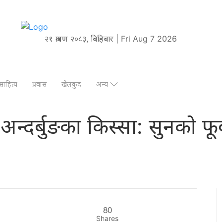
२१ श्रावण २०८३, बिहिबार | Fri Aug 7 2026
साहित्य
प्रवास
खेलकुद
अन्य
अन्दर्बुङका किस्सा: सुनको फू
80
Shares