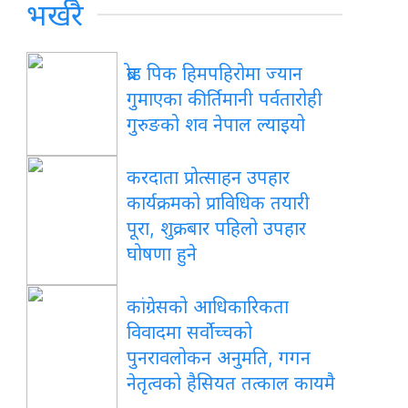
भर्खरै
ब्रोड पिक हिमपहिरोमा ज्यान
गुमाएका कीर्तिमानी पर्वतारोही
गुरुङको शव नेपाल ल्याइयो
करदाता प्रोत्साहन उपहार
कार्यक्रमको प्राविधिक तयारी
पूरा, शुक्रबार पहिलो उपहार
घोषणा हुने
कांग्रेसको आधिकारिकता
विवादमा सर्वोच्चको
पुनरावलोकन अनुमति, गगन
नेतृत्वको हैसियत तत्काल कायमै