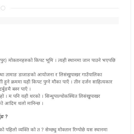
पुर) मोक्तानहरुको किपट भूमि । त्यही स्थानमा जान पाउने भएपछि
संस्था तामाङ डाजाङको आयोजना र लिसंखुपाखर गाउँपालिका
 हुने क्रममा यही किपट पुग्ने मौका पाएँ । तीन दर्जन साहित्यकार
्बुङमै बस्न पाएँ ।
हो । म पनि यही थरको । सिन्धुपाल्चोकस्थित लिसंखुपाखर
को आदिम थलो मानिन्छ ।
ुङ ?
 पहिलो व्यक्ति को त ? सेम्छ्यु मोक्तान रिम्पोछे यस स्थानमा