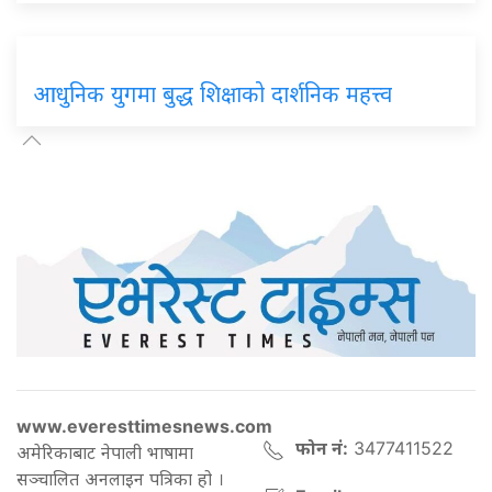
आधुनिक युगमा बुद्ध शिक्षाको दार्शनिक महत्त्व
www.everesttimesnews.com
फोन नं:
3477411522
अमेरिकाबाट नेपाली भाषामा
सञ्चालित अनलाइन पत्रिका हो ।