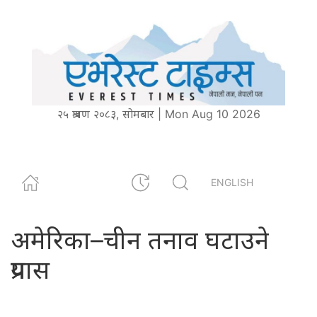
२५ श्रावण २०८३, सोमबार | Mon Aug 10 2026
ENGLISH
अमेरिका–चीन तनाव घटाउने
प्रयास