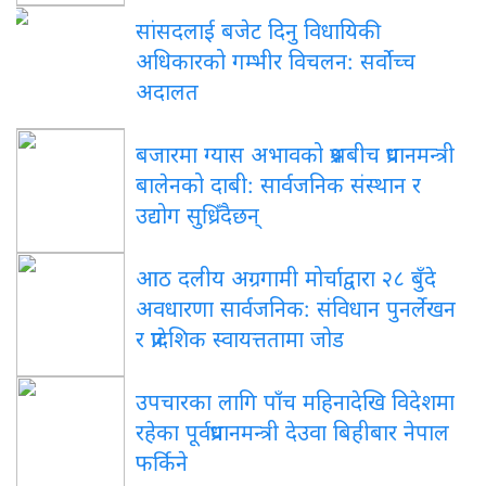
सांसदलाई बजेट दिनु विधायिकी
अधिकारको गम्भीर विचलन: सर्वोच्च
अदालत
बजारमा ग्यास अभावको प्रश्नबीच प्रधानमन्त्री
बालेनको दाबी: सार्वजनिक संस्थान र
उद्योग सुध्रिँदैछन्
आठ दलीय अग्रगामी मोर्चाद्वारा २८ बुँदे
अवधारणा सार्वजनिक: संविधान पुनर्लेखन
र प्रादेशिक स्वायत्ततामा जोड
उपचारका लागि पाँच महिनादेखि विदेशमा
रहेका पूर्वप्रधानमन्त्री देउवा बिहीबार नेपाल
फर्किने