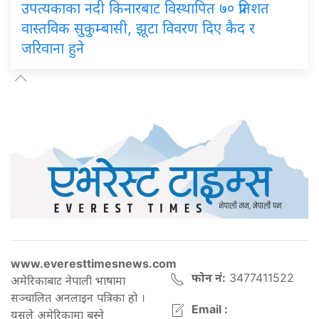
उपत्यकाका नदी किनारबाट विस्थापित ७० प्रतिशत
वास्तविक सुकुम्बासी, झूटा विवरण दिए कैद र
जरिवाना हुने
www.everesttimesnews.com
फोन नं:
3477411522
अमेरिकाबाट नेपाली भाषामा
सञ्चालित अनलाइन पत्रिका हो ।
Email :
यसले अमेरिकामा बस्ने