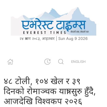
२४ श्रावण २०८३, आइतबार | Sun Aug 9 2026
ENGLISH
४८ टोली, १०४ खेल र ३९
दिनको रोमाञ्चक यात्रा सुरु हुँदै,
आजदेखि विश्वकप २०२६