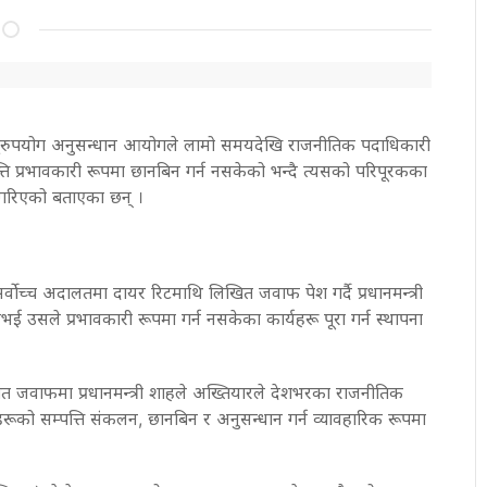
ियार दुरुपयोग अनुसन्धान आयोगले लामो समयदेखि राजनीतिक पदाधिकारी
्ति प्रभावकारी रूपमा छानबिन गर्न नसकेको भन्दै त्यसको परिपूरकका
गरिएको बताएका छन् ।
्वोच्च अदालतमा दायर रिटमाथि लिखित जवाफ पेश गर्दै प्रधानमन्त्री
उसले प्रभावकारी रूपमा गर्न नसकेका कार्यहरू पूरा गर्न स्थापना
त जवाफमा प्रधानमन्त्री शाहले अख्तियारले देशभरका राजनीतिक
रूको सम्पत्ति संकलन, छानबिन र अनुसन्धान गर्न व्यावहारिक रूपमा