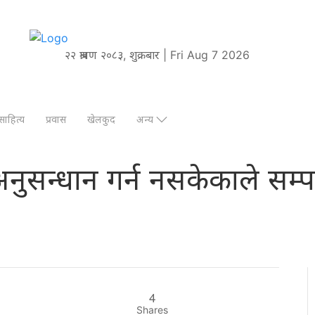
२२ श्रावण २०८३, शुक्रबार | Fri Aug 7 2026
साहित्य
प्रवास
खेलकुद
अन्य
नुसन्धान गर्न नसकेकाले सम
4
Shares