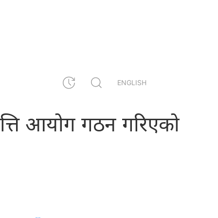
ENGLISH
्पत्ति आयोग गठन गरिएको