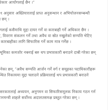
धिकार आयोगलाई छैन ।”
 २३९ अनुसार अख्तियारलाई प्राप्त अनुसन्धान र अभियोजनसम्बन्धी
 छन् ।
ई कसैमाथि मुद्दा दायर गर्ने वा कारबाही गर्ने अधिकार छैन ।
, विवरण संकलन गर्ने तथा अवैध वा स्रोत नखुलेको सम्पत्ति भेटिए
ारबाहीका लागि सिफारिस गर्ने काम मात्र गर्नेछ ।
भूमिका कमजोर नबनाई बरु थप प्रभावकारी बनाउने दाबी गरेका छन्
नेका छन्, “अवैध सम्पत्ति आर्जन गर्ने वर्ग र समूहका पदाधिकारीहरू
ित निकायमा मुद्दा चलाउने प्रक्रियालाई थप प्रभावकारी बनाउने
रण सरकारलाई अध्ययन, अनुगमन वा सिफारिसमूलक निकाय गठन गर्न
नमन्त्री शाहले सर्वोच्च अदालतसमक्ष प्रस्तुत गरेका छन् ।