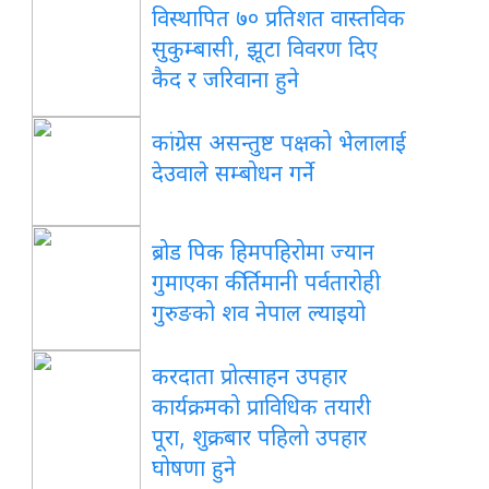
विस्थापित ७० प्रतिशत वास्तविक
सुकुम्बासी, झूटा विवरण दिए
कैद र जरिवाना हुने
कांग्रेस असन्तुष्ट पक्षको भेलालाई
देउवाले सम्बोधन गर्ने
ब्रोड पिक हिमपहिरोमा ज्यान
गुमाएका कीर्तिमानी पर्वतारोही
गुरुङको शव नेपाल ल्याइयो
करदाता प्रोत्साहन उपहार
कार्यक्रमको प्राविधिक तयारी
पूरा, शुक्रबार पहिलो उपहार
घोषणा हुने