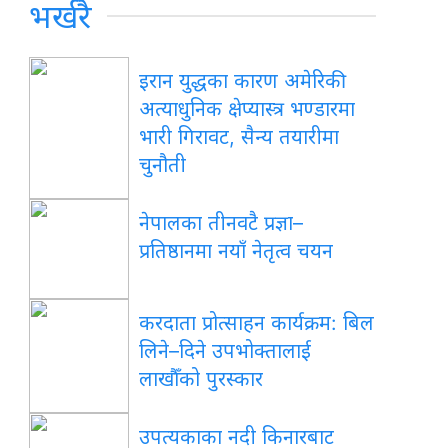
भर्खरै
इरान युद्धका कारण अमेरिकी
अत्याधुनिक क्षेप्यास्त्र भण्डारमा
भारी गिरावट, सैन्य तयारीमा
चुनौती
नेपालका तीनवटै प्रज्ञा–
प्रतिष्ठानमा नयाँ नेतृत्व चयन
करदाता प्रोत्साहन कार्यक्रम: बिल
लिने–दिने उपभोक्तालाई
लाखौँको पुरस्कार
उपत्यकाका नदी किनारबाट