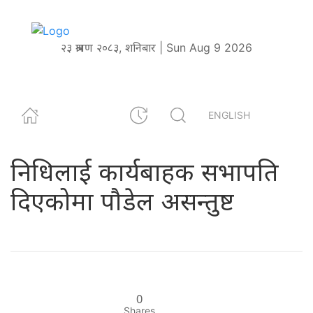
२३ श्रावण २०८३, शनिबार | Sun Aug 9 2026
ENGLISH
निधिलाई कार्यबाहक सभापति
दिएकोमा पौडेल असन्तुष्ट
0
Shares