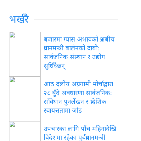
भर्खरै
बजारमा ग्यास अभावको प्रश्नबीच
प्रधानमन्त्री बालेनको दाबी:
सार्वजनिक संस्थान र उद्योग
सुध्रिँदैछन्
आठ दलीय अग्रगामी मोर्चाद्वारा
२८ बुँदे अवधारणा सार्वजनिक:
संविधान पुनर्लेखन र प्रादेशिक
स्वायत्ततामा जोड
उपचारका लागि पाँच महिनादेखि
विदेशमा रहेका पूर्वप्रधानमन्त्री