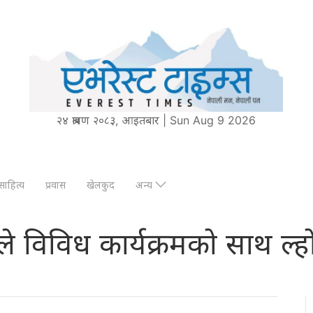
२४ श्रावण २०८३, आइतबार | Sun Aug 9 2026
साहित्य
प्रवास
खेलकुद
अन्य
ले विविध कार्यक्रमको साथ ल्