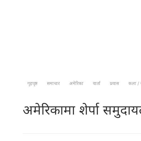
गृहपृष्ठ
समाचार
अमेरिका
वार्ता
प्रवास
कला / 
अमेरिकामा शेर्पा समुदाय