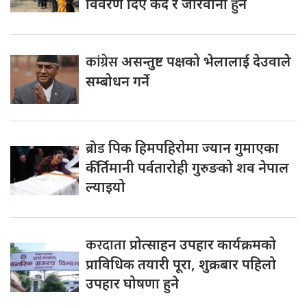
विवरण दिए कैद र जरिवाना हुने
कांग्रेस
असन्तुष्ट पक्षको भेलालाई देउवाले
सम्बोधन गर्ने
ब्रोड
पिक हिमपहिरोमा ज्यान गुमाएका
कीर्तिमानी पर्वतारोही गुरुङको शव नेपाल
ल्याइयो
करदाता
प्रोत्साहन उपहार कार्यक्रमको
प्राविधिक तयारी पूरा, शुक्रबार पहिलो
उपहार घोषणा हुने