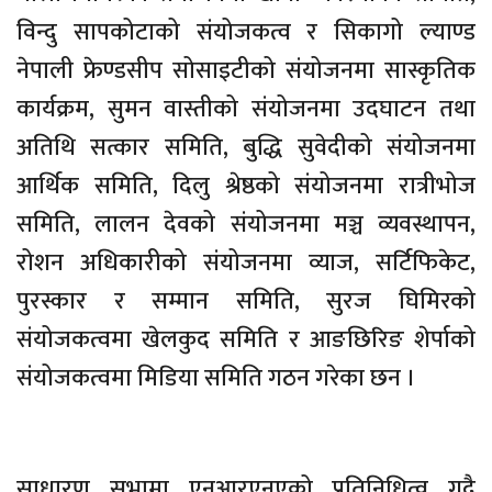
विन्दु सापकोटाको संयोजकत्व र सिकागो ल्याण्ड
नेपाली फ्रेण्डसीप सोसाइटीको संयोजनमा सास्कृतिक
कार्यक्रम, सुमन वास्तीको संयोजनमा उदघाटन तथा
अतिथि सत्कार समिति, बुद्धि सुवेदीको संयोजनमा
आर्थिक समिति, दिलु श्रेष्ठको संयोजनमा रात्रीभोज
समिति, लालन देवको संयोजनमा मञ्च व्यवस्थापन,
रोशन अधिकारीको संयोजनमा व्याज, सर्टिफिकेट,
पुरस्कार र सम्मान समिति, सुरज घिमिरको
संयोजकत्वमा खेलकुद समिति र आङछिरिङ शेर्पाको
संयोजकत्वमा मिडिया समिति गठन गरेका छन ।
साधारण सभामा एनआरएनएको प्रतिनिधित्व गदै