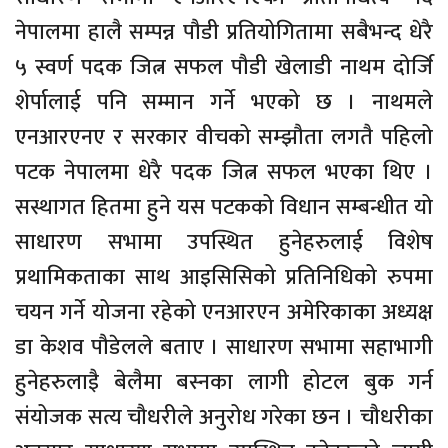
नेपालमा हालै सम्पन्न पौडी प्रतियोगितामा सबैभन्द धेरै
५ स्वर्ण पदक जित्न सफल पौडी खेलाडी नाथम दोर्जि
शेर्पालाई पनि सम्मान गर्ने भएको छ । नाथमले
एनआरएनए र सरकार वीचको सम्झौता लगतै पहिलो
पटक नेपालमा धेरै पदक जित्न सफल भएका थिए ।
सस्थागत हितमा हुने यस पटकको विधान सम्बन्धीत यो
साधारण सभामा उपस्थित हुनेहरुलाई विशेष
प्रथामिकताका साथ आइसिसिको प्रतिनिधिको रुपमा
चयन गर्ने योजना रहेको एनआरएन अमेरिकाका अध्यक्ष
डा केशव पौडेलले बताए । साधारण सभामा सहाभागी
हुनेहरुलाइै बेलैमा बस्नका लागी होटल बुक गर्न
संयोजक सत्य चौधरीले अनुरोध गरेका छन । चौधरीका