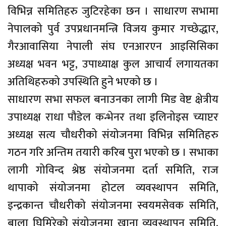
विभिन्न समितिहरु जुटिरहेका छन । साधारण सभामा
नेपालको पुर्व उपप्रधानमन्त्रि विजय कुमार गच्छेद्धार,
गैरआवासिया नेपाली संघ एनआरएन आइसिसिका
अध्यक्ष भवन भट्ट, उपाध्याक्ष कुल आचार्य लगायतका
अतिथिहरुको उपस्थिति हुने भएको छ ।
साधारण सभा सफल बनाउनका लागी मिड वेष्ट क्षेत्रीय
उपाध्यक्ष राधा पौडेल कन्भेनर तथा इलिनोइस च्याप्टर
अध्यक्ष सत्य चौधरीको संयोजनमा विभिन्न समितिहरु
गठन गरि अन्तिम तयारी करिब पुरा भएको छ । सभाका
लागी गोविन्द श्रेष्ठ संयोजनमा दर्ता समिति, राज
थापाको संयोजनमा होटल व्यवस्थापन समिति,
इन्द्रकान्त चाैधरीको संयोजनमा स्वयमसेवक समिति,
बाला घिमिरेको संयोजनमा खाना व्यवस्थापन समिति,