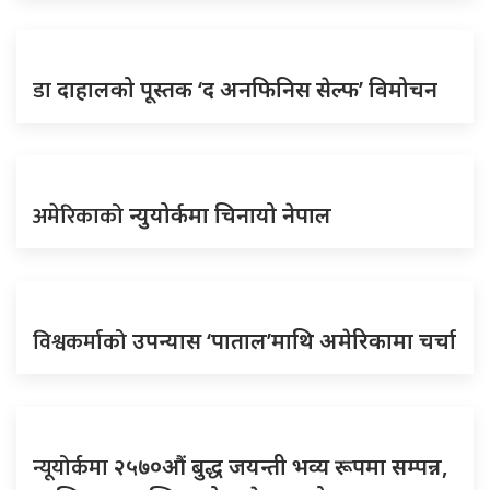
डा
दाहालको पूस्तक ‘द अनफिनिस सेल्फ’ विमोचन
अमेरिकाको
न्युयोर्कमा चिनायो नेपाल
विश्वकर्माको
उपन्यास ‘पाताल’माथि अमेरिकामा चर्चा
न्यूयोर्कमा
२५७०औं बुद्ध जयन्ती भव्य रूपमा सम्पन्न,