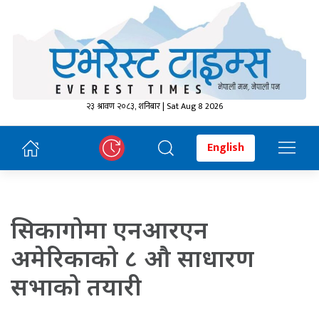
२३ श्रावण २०८३, शनिबार | Sat Aug 8 2026
English
सिकागोमा एनआरएन
अमेरिकाको ८ औ साधारण
सभाको तयारी