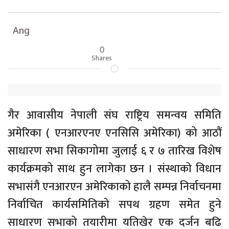
Ang
0
Shares
गैर आवासीय नेपाली संघ राष्ट्रिय समन्वय समिति
अमेरिका ( एनआरएनए एनसिसि अमेरिका) को आठौं
साधारण सभा सिकागोमा जुलाई ६ र ७ तारिख विशेष
कार्यक्रमको साथ हुन लागेका छन । संस्थाको विधान
सभासंगै एनआरएन अमेरिकाको हालै सम्पन्न निर्वाचनमा
निर्वाचित कार्यसमितिको सपथ ग्रहण समेत हुने
साधारण सभाको तयारीमा यतिखेर एक दर्जन बढि