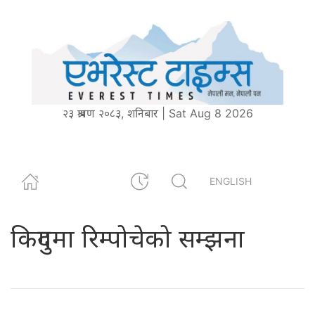
२३ श्रावण २०८३, शनिबार | Sat Aug 8 2026
ENGLISH
किदुगमा रिम्पोचेको सम्झना