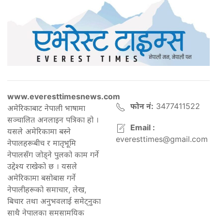
www.everesttimesnews.com
फोन नं:
3477411522
अमेरिकाबाट नेपाली भाषामा
सञ्चालित अनलाइन पत्रिका हो ।
Email :
यसले अमेरिकामा बस्ने
everesttimes@gmail.com
नेपालहरूबीच र मातृभूमि
नेपालसँग जोड्ने पुलको काम गर्ने
उद्देश्य राखेको छ । यसले
अमेरिकामा बसोबास गर्ने
नेपालीहरूको समाचार, लेख,
बिचार तथा अनुभवलाई समेट्नुका
साथै नेपालका समसामयिक