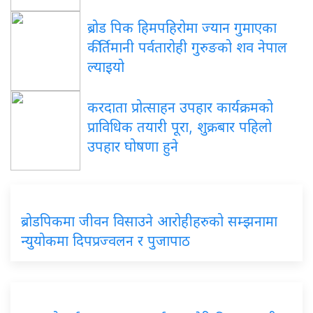
ब्रोड पिक हिमपहिरोमा ज्यान गुमाएका
कीर्तिमानी पर्वतारोही गुरुङको शव नेपाल
ल्याइयो
करदाता प्रोत्साहन उपहार कार्यक्रमको
प्राविधिक तयारी पूरा, शुक्रबार पहिलो
उपहार घोषणा हुने
ब्रोडपिकमा जीवन विसाउने आरोहीहरुको सम्झनामा
न्युयोकमा दिपप्रज्वलन र पुजापाठ