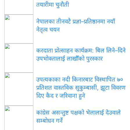
तयारीमा चुनौती
नेपालका तीनवटै प्रज्ञा–प्रतिष्ठानमा नयाँ
नेतृत्व चयन
करदाता प्रोत्साहन कार्यक्रम: बिल लिने–दिने
उपभोक्तालाई लाखौँको पुरस्कार
उपत्यकाका नदी किनारबाट विस्थापित ७०
प्रतिशत वास्तविक सुकुम्बासी, झूटा विवरण
दिए कैद र जरिवाना हुने
कांग्रेस असन्तुष्ट पक्षको भेलालाई देउवाले
सम्बोधन गर्ने